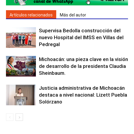
Artículos relacionados
Más del autor
Supervisa Bedolla construcción del
nuevo Hospital del IMSS en Villas del
Pedregal
Michoacán: una pieza clave en la visión
de desarrollo de la presidenta Claudia
Sheinbaum.
Justicia administrativa de Michoacán
destaca a nivel nacional: Lizett Puebla
Solórzano