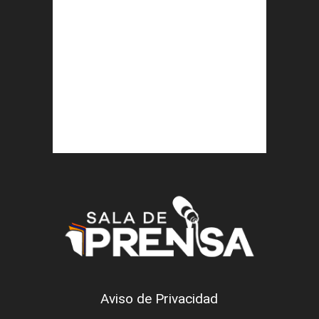
Aviso de Privacidad