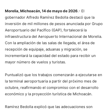
Morelia, Michoacán, 14 de mayo de 2026
.- El
gobernador Alfredo Ramírez Bedolla destacó que la
inversión de mil millones de pesos anunciada por Grupo
Aeroportuario del Pacífico (GAP), fortalecerá la
infraestructura del Aeropuerto Internacional de Morelia.
Con la ampliación de las salas de llegada, el área de
recepción de equipaje, aduanas y migración, se
incrementará la capacidad del estado para recibir un
mayor número de vuelos y turistas.
Puntualizó que los trabajos comenzarán a ejecutarse en
la terminal aeroportuaria a partir del próximo mes de
octubre, reafirmando el compromiso con el desarrollo
económico y la proyección turística de Michoacán.
Ramírez Bedolla explicó que las adecuaciones son