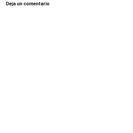
Deja un comentario