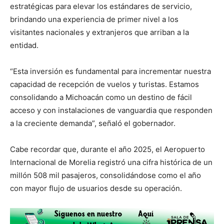
estratégicas para elevar los estándares de servicio,
brindando una experiencia de primer nivel a los
visitantes nacionales y extranjeros que arriban a la
entidad.
“Esta inversión es fundamental para incrementar nuestra
capacidad de recepción de vuelos y turistas. Estamos
consolidando a Michoacán como un destino de fácil
acceso y con instalaciones de vanguardia que responden
a la creciente demanda”, señaló el gobernador.
Cabe recordar que, durante el año 2025, el Aeropuerto
Internacional de Morelia registró una cifra histórica de un
millón 508 mil pasajeros, consolidándose como el año
con mayor flujo de usuarios desde su operación.