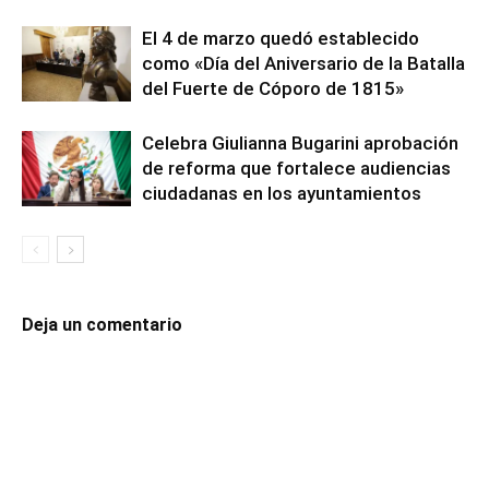
El 4 de marzo quedó establecido
como «Día del Aniversario de la Batalla
del Fuerte de Cóporo de 1815»
Celebra Giulianna Bugarini aprobación
de reforma que fortalece audiencias
ciudadanas en los ayuntamientos
Deja un comentario