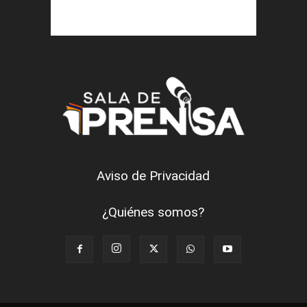
Aviso de Privacidad
¿Quiénes somos?