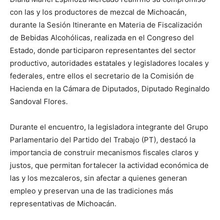
con las y los productores de mezcal de Michoacán,
durante la Sesión Itinerante en Materia de Fiscalización
de Bebidas Alcohólicas, realizada en el Congreso del
Estado, donde participaron representantes del sector
productivo, autoridades estatales y legisladores locales y
federales, entre ellos el secretario de la Comisión de
Hacienda en la Cámara de Diputados, Diputado Reginaldo
Sandoval Flores.
Durante el encuentro, la legisladora integrante del Grupo
Parlamentario del Partido del Trabajo (PT), destacó la
importancia de construir mecanismos fiscales claros y
justos, que permitan fortalecer la actividad económica de
las y los mezcaleros, sin afectar a quienes generan
empleo y preservan una de las tradiciones más
representativas de Michoacán.