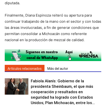
diputada.
Finalmente, Diana Espinoza reiteró su apertura para
continuar trabajando de la mano con el sector y con todas
las áreas involucradas, a fin de generar condiciones que
permitan consolidar a Michoacán como referente
nacional en la producción de mezcal de calidad.
Artículos relacionados
Más del autor
Fabiola Alanís: Gobierno de la
presidenta Sheinbaum, el que más
cooperación y resultados en
seguridad ha logrado con Estados
Unidos; Plan Michoacán, entre los...