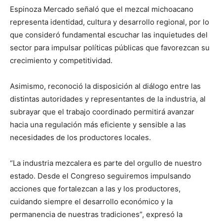
Espinoza Mercado señaló que el mezcal michoacano
representa identidad, cultura y desarrollo regional, por lo
que consideró fundamental escuchar las inquietudes del
sector para impulsar políticas públicas que favorezcan su
crecimiento y competitividad.
Asimismo, reconoció la disposición al diálogo entre las
distintas autoridades y representantes de la industria, al
subrayar que el trabajo coordinado permitirá avanzar
hacia una regulación más eficiente y sensible a las
necesidades de los productores locales.
“La industria mezcalera es parte del orgullo de nuestro
estado. Desde el Congreso seguiremos impulsando
acciones que fortalezcan a las y los productores,
cuidando siempre el desarrollo económico y la
permanencia de nuestras tradiciones”, expresó la