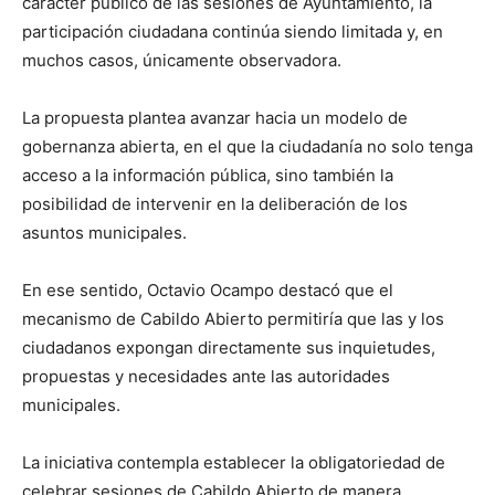
carácter público de las sesiones de Ayuntamiento, la
participación ciudadana continúa siendo limitada y, en
muchos casos, únicamente observadora.
La propuesta plantea avanzar hacia un modelo de
gobernanza abierta, en el que la ciudadanía no solo tenga
acceso a la información pública, sino también la
posibilidad de intervenir en la deliberación de los
asuntos municipales.
En ese sentido, Octavio Ocampo destacó que el
mecanismo de Cabildo Abierto permitiría que las y los
ciudadanos expongan directamente sus inquietudes,
propuestas y necesidades ante las autoridades
municipales.
La iniciativa contempla establecer la obligatoriedad de
celebrar sesiones de Cabildo Abierto de manera