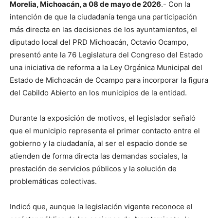
Morelia, Michoacán, a 08 de mayo de 2026
.- Con la
intención de que la ciudadanía tenga una participación
más directa en las decisiones de los ayuntamientos, el
diputado local del PRD Michoacán, Octavio Ocampo,
presentó ante la 76 Legislatura del Congreso del Estado
una iniciativa de reforma a la Ley Orgánica Municipal del
Estado de Michoacán de Ocampo para incorporar la figura
del Cabildo Abierto en los municipios de la entidad.
Durante la exposición de motivos, el legislador señaló
que el municipio representa el primer contacto entre el
gobierno y la ciudadanía, al ser el espacio donde se
atienden de forma directa las demandas sociales, la
prestación de servicios públicos y la solución de
problemáticas colectivas.
Indicó que, aunque la legislación vigente reconoce el