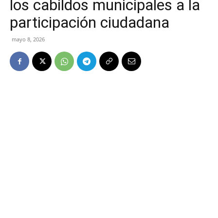
los cabildos municipales a la
participación ciudadana
mayo 8, 2026