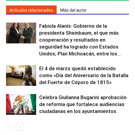
Artículos relacionados
Más del autor
Fabiola Alanís: Gobierno de la
presidenta Sheinbaum, el que más
cooperación y resultados en
seguridad ha logrado con Estados
Unidos; Plan Michoacán, entre los...
El 4 de marzo quedó establecido
como «Día del Aniversario de la Batalla
del Fuerte de Cóporo de 1815»
Celebra Giulianna Bugarini aprobación
de reforma que fortalece audiencias
ciudadanas en los ayuntamientos