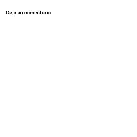
Deja un comentario