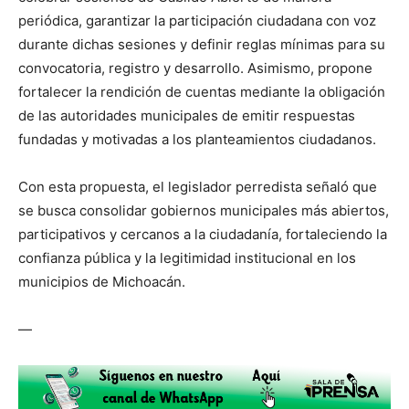
periódica, garantizar la participación ciudadana con voz
durante dichas sesiones y definir reglas mínimas para su
convocatoria, registro y desarrollo. Asimismo, propone
fortalecer la rendición de cuentas mediante la obligación
de las autoridades municipales de emitir respuestas
fundadas y motivadas a los planteamientos ciudadanos.
Con esta propuesta, el legislador perredista señaló que
se busca consolidar gobiernos municipales más abiertos,
participativos y cercanos a la ciudadanía, fortaleciendo la
confianza pública y la legitimidad institucional en los
municipios de Michoacán.
—