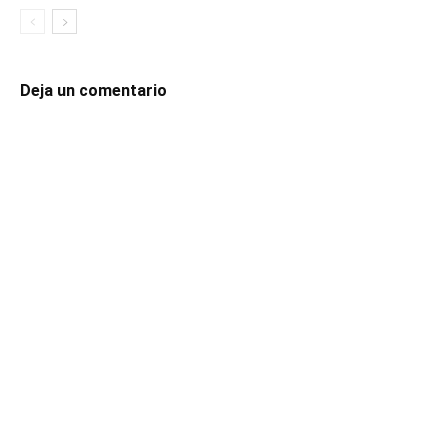
Deja un comentario