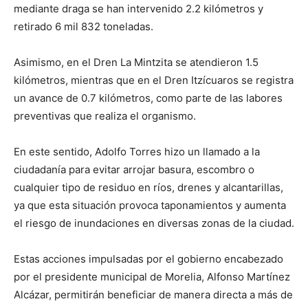
mediante draga se han intervenido 2.2 kilómetros y
retirado 6 mil 832 toneladas.
Asimismo, en el Dren La Mintzita se atendieron 1.5
kilómetros, mientras que en el Dren Itzícuaros se registra
un avance de 0.7 kilómetros, como parte de las labores
preventivas que realiza el organismo.
En este sentido, Adolfo Torres hizo un llamado a la
ciudadanía para evitar arrojar basura, escombro o
cualquier tipo de residuo en ríos, drenes y alcantarillas,
ya que esta situación provoca taponamientos y aumenta
el riesgo de inundaciones en diversas zonas de la ciudad.
Estas acciones impulsadas por el gobierno encabezado
por el presidente municipal de Morelia, Alfonso Martínez
Alcázar, permitirán beneficiar de manera directa a más de