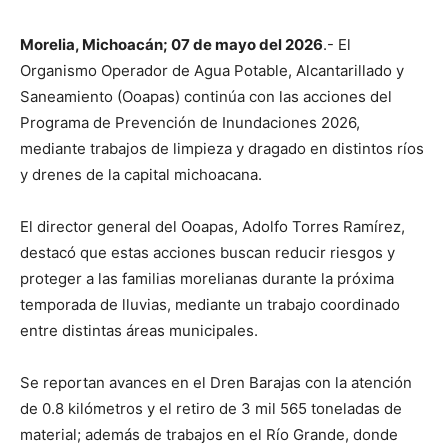
Morelia, Michoacán; 07 de mayo del 2026
.- El
Organismo Operador de Agua Potable, Alcantarillado y
Saneamiento (Ooapas) continúa con las acciones del
Programa de Prevención de Inundaciones 2026,
mediante trabajos de limpieza y dragado en distintos ríos
y drenes de la capital michoacana.
El director general del Ooapas, Adolfo Torres Ramírez,
destacó que estas acciones buscan reducir riesgos y
proteger a las familias morelianas durante la próxima
temporada de lluvias, mediante un trabajo coordinado
entre distintas áreas municipales.
Se reportan avances en el Dren Barajas con la atención
de 0.8 kilómetros y el retiro de 3 mil 565 toneladas de
material; además de trabajos en el Río Grande, donde