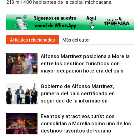
218 mil 400 habitantes de la capital michoacana.
Artículos relacionados
Más del autor
Alfonso Martínez posiciona a Morelia
entre los destinos turísticos con
mayor ocupación hotelera del país
Gobierno de Alfonso Martínez,
primero del país certificado en
seguridad de la información
Eventos y atractivos turísticos
consolidan a Morelia como uno de los
destinos favoritos del verano