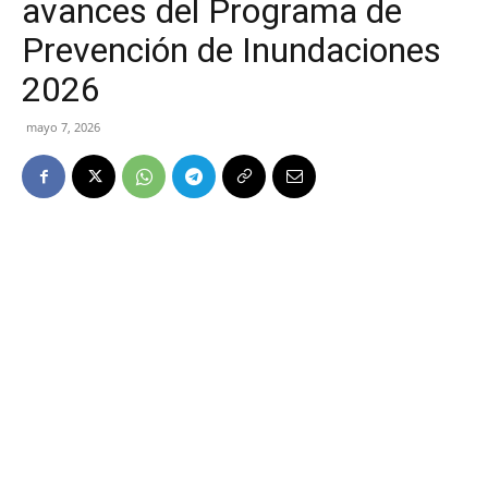
avances del Programa de
Prevención de Inundaciones
2026
mayo 7, 2026