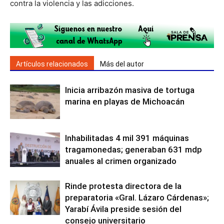
contra la violencia y las adicciones.
Artículos relacionados
Más del autor
Inicia arribazón masiva de tortuga
marina en playas de Michoacán
Inhabilitadas 4 mil 391 máquinas
tragamonedas; generaban 631 mdp
anuales al crimen organizado
Rinde protesta directora de la
preparatoria «Gral. Lázaro Cárdenas»;
Yarabí Ávila preside sesión del
consejo universitario