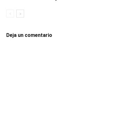
Deja un comentario