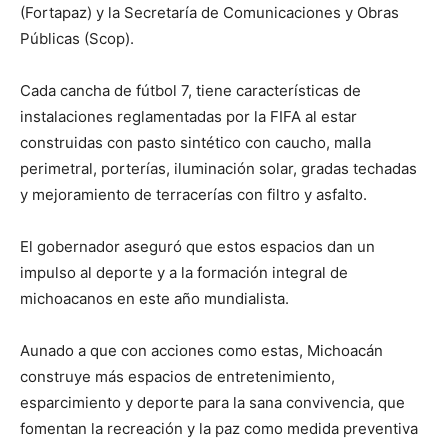
(Fortapaz) y la Secretaría de Comunicaciones y Obras
Públicas (Scop).
Cada cancha de fútbol 7, tiene características de
instalaciones reglamentadas por la FIFA al estar
construidas con pasto sintético con caucho, malla
perimetral, porterías, iluminación solar, gradas techadas
y mejoramiento de terracerías con filtro y asfalto.
El gobernador aseguró que estos espacios dan un
impulso al deporte y a la formación integral de
michoacanos en este año mundialista.
Aunado a que con acciones como estas, Michoacán
construye más espacios de entretenimiento,
esparcimiento y deporte para la sana convivencia, que
fomentan la recreación y la paz como medida preventiva