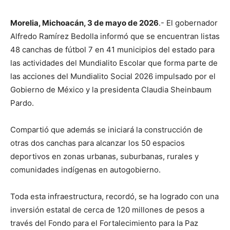
Morelia, Michoacán, 3 de mayo de 2026
.- El gobernador
Alfredo Ramírez Bedolla informó que se encuentran listas
48 canchas de fútbol 7 en 41 municipios del estado para
las actividades del Mundialito Escolar que forma parte de
las acciones del Mundialito Social 2026 impulsado por el
Gobierno de México y la presidenta Claudia Sheinbaum
Pardo.
Compartió que además se iniciará la construcción de
otras dos canchas para alcanzar los 50 espacios
deportivos en zonas urbanas, suburbanas, rurales y
comunidades indígenas en autogobierno.
Toda esta infraestructura, recordó, se ha logrado con una
inversión estatal de cerca de 120 millones de pesos a
través del Fondo para el Fortalecimiento para la Paz