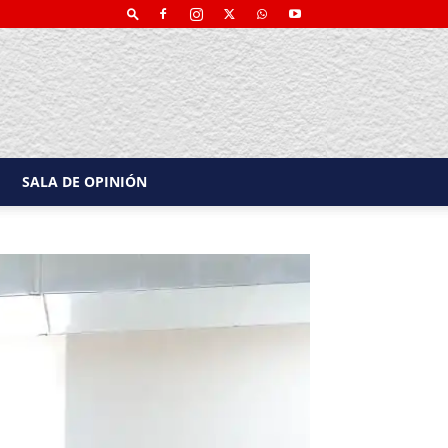
SALA DE OPINIÓN