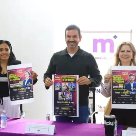
Prensa
Noticias