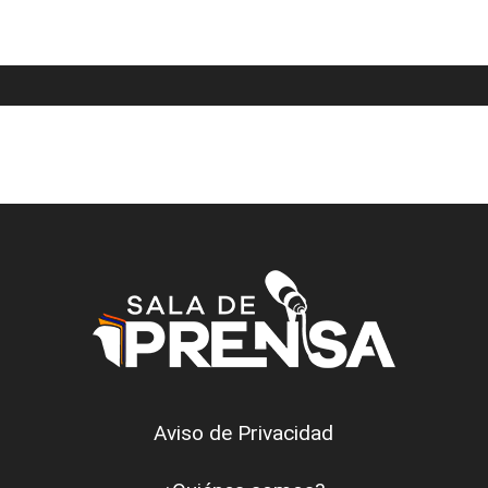
Aviso de Privacidad