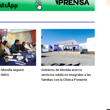
 Morelia seguirá
Gobierno de Morelia acerca
l IMSS
servicios médicos integrales a las
familias con la Clínica Poniente