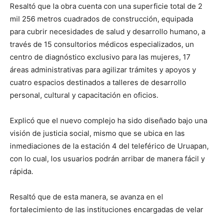
Resaltó que la obra cuenta con una superficie total de 2
mil 256 metros cuadrados de construcción, equipada
para cubrir necesidades de salud y desarrollo humano, a
través de 15 consultorios médicos especializados, un
centro de diagnóstico exclusivo para las mujeres, 17
áreas administrativas para agilizar trámites y apoyos y
cuatro espacios destinados a talleres de desarrollo
personal, cultural y capacitación en oficios.
Explicó que el nuevo complejo ha sido diseñado bajo una
visión de justicia social, mismo que se ubica en las
inmediaciones de la estación 4 del teleférico de Uruapan,
con lo cual, los usuarios podrán arribar de manera fácil y
rápida.
Resaltó que de esta manera, se avanza en el
fortalecimiento de las instituciones encargadas de velar