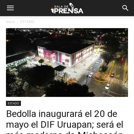
Inicio
ESTADO
ESTADO
Bedolla inaugurará el 20 de
mayo el DIF Uruapan; será el