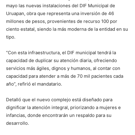
mayo las nuevas instalaciones del DIF Municipal de
Uruapan, obra que representa una inversión de 46
millones de pesos, provenientes de recurso 100 por
ciento estatal, siendo la más moderna de la entidad en su
tipo.
“Con esta infraestructura, el DIF municipal tendrá la
capacidad de duplicar su atención diaria, ofreciendo
servicios más ágiles, dignos y humanos, al contar con
capacidad para atender a más de 70 mil pacientes cada
año”, refirió el mandatario.
Detalló que el nuevo complejo está diseñado para
dignificar la atención integral, priorizando a mujeres e
infancias, donde encontrarán un respaldo para su
desarrollo.