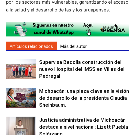
por los sectores más vulnerables, garantizando el acceso
a la salud y al desarrollo de las y los uruapenses.
Artículos relacionados
Más del autor
Supervisa Bedolla construcción del
nuevo Hospital del IMSS en Villas del
Pedregal
Michoacán: una pieza clave en la visión
de desarrollo de la presidenta Claudia
Sheinbaum.
Justicia administrativa de Michoacán
destaca a nivel nacional: Lizett Puebla
Solórzano