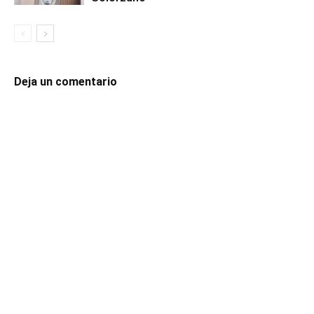
Deja un comentario