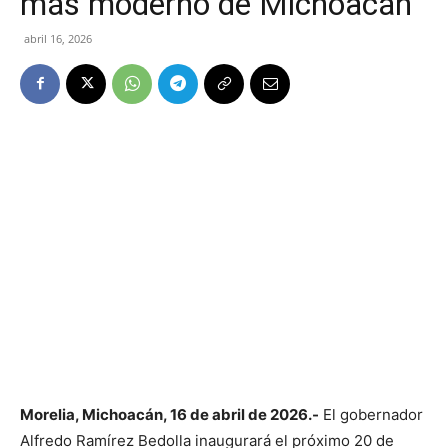
más moderno de Michoacán
abril 16, 2026
Morelia, Michoacán, 16 de abril de 2026.-
El gobernador
Alfredo Ramírez Bedolla inaugurará el próximo 20 de