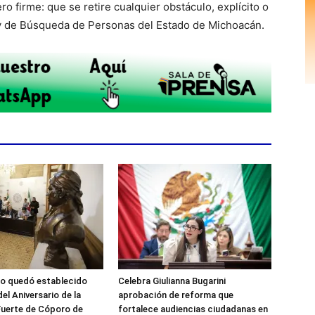
o firme: que se retire cualquier obstáculo, explícito o
Ley de Búsqueda de Personas del Estado de Michoacán.
zo quedó establecido
Celebra Giulianna Bugarini
el Aniversario de la
aprobación de reforma que
 Fuerte de Cóporo de
fortalece audiencias ciudadanas en