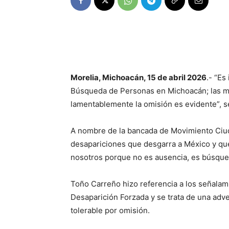
Morelia, Michoacán, 15 de abril 2026
.- “Es
Búsqueda de Personas en Michoacán; las ma
lamentablemente la omisión es evidente”, 
A nombre de la bancada de Movimiento Ciuda
desapariciones que desgarra a México y que
nosotros porque no es ausencia, es búsque
Toño Carreño hizo referencia a los señalam
Desaparición Forzada y se trata de una adve
tolerable por omisión.