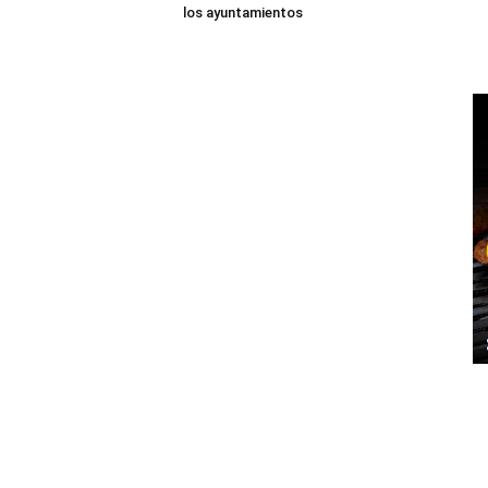
los ayuntamientos