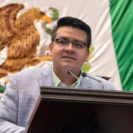
Prensa
Noticias