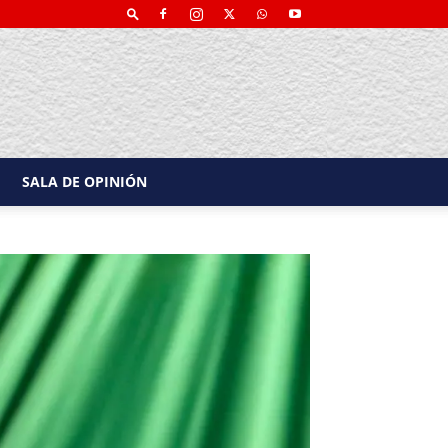
SALA DE OPINIÓN