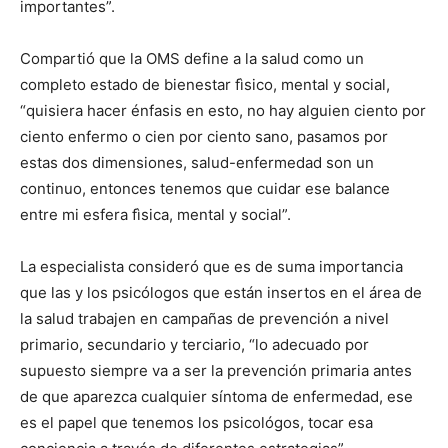
importantes”.
Compartió que la OMS define a la salud como un
completo estado de bienestar fìsico, mental y social,
“quisiera hacer énfasis en esto, no hay alguien ciento por
ciento enfermo o cien por ciento sano, pasamos por
estas dos dimensiones, salud-enfermedad son un
continuo, entonces tenemos que cuidar ese balance
entre mi esfera fìsica, mental y social”.
La especialista consideró que es de suma importancia
que las y los psicólogos que están insertos en el área de
la salud trabajen en campañas de prevención a nivel
primario, secundario y terciario, “lo adecuado por
supuesto siempre va a ser la prevención primaria antes
de que aparezca cualquier síntoma de enfermedad, ese
es el papel que tenemos los psicológos, tocar esa