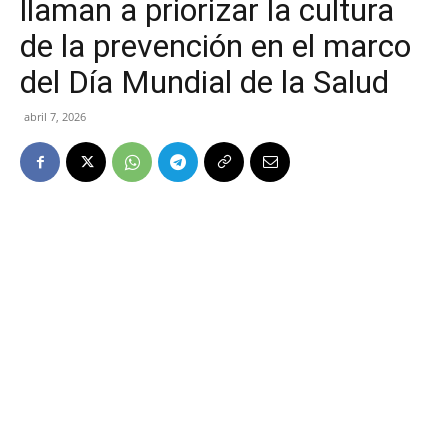
llaman a priorizar la cultura
de la prevención en el marco
del Día Mundial de la Salud
abril 7, 2026