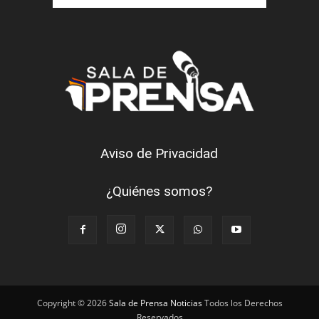
Aviso de Privacidad
¿Quiénes somos?
Copyright © 2026
Sala de Prensa Noticias
Todos los Derechos
Reservados