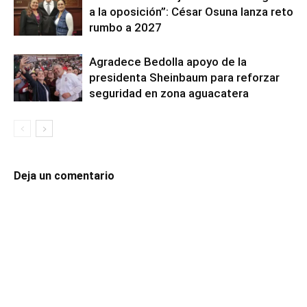
a la oposición”: César Osuna lanza reto
rumbo a 2027
Agradece Bedolla apoyo de la
presidenta Sheinbaum para reforzar
seguridad en zona aguacatera
Deja un comentario