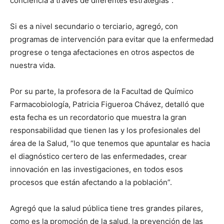
conciencia a través de diferentes estrategias”.
Si es a nivel secundario o terciario, agregó, con
programas de intervención para evitar que la enfermedad
progrese o tenga afectaciones en otros aspectos de
nuestra vida.
Por su parte, la profesora de la Facultad de Químico
Farmacobiología, Patricia Figueroa Chávez, detalló que
esta fecha es un recordatorio que muestra la gran
responsabilidad que tienen las y los profesionales del
área de la Salud, “lo que tenemos que apuntalar es hacia
el diagnóstico certero de las enfermedades, crear
innovación en las investigaciones, en todos esos
procesos que están afectando a la población”.
Agregó que la salud pública tiene tres grandes pilares,
como es la promoción de la salud, la prevención de las