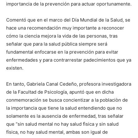
importancia de la prevención para actuar oportunamente.
Comentó que en el marco del Día Mundial de la Salud, se
hace una recomendación muy importante a reconocer
cómo la ciencia mejora la vida de las personas, tras
señalar que para la salud pública siempre será
fundamental enfocarse en la prevención para evitar
enfermedades y para contrarrestar padecimientos que ya
existen.
En tanto, Gabriela Canal Cedeño, profesora investigadora
de la Facultad de Psicología, apuntó que en dicha
conmemoración se busca concientizar a la poblaciòn de
la importancia que tiene la salud entendiendo que no
solamente es la ausencia de enfermedad, tras señalar
que “sin salud mental no hay salud fìsica y sin salud
física, no hay salud mental, ambas son igual de