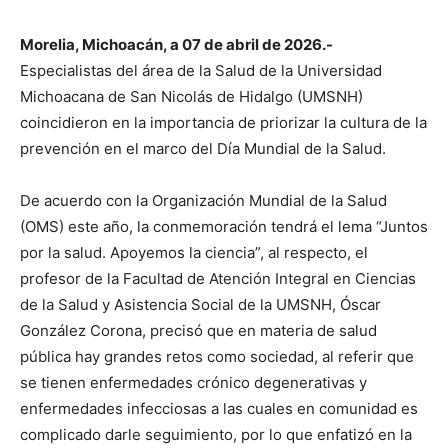
Morelia, Michoacán, a 07 de abril de 2026.-
Especialistas del área de la Salud de la Universidad
Michoacana de San Nicolás de Hidalgo (UMSNH)
coincidieron en la importancia de priorizar la cultura de la
prevención en el marco del Día Mundial de la Salud.
De acuerdo con la Organización Mundial de la Salud
(OMS) este año, la conmemoración tendrá el lema “Juntos
por la salud. Apoyemos la ciencia”, al respecto, el
profesor de la Facultad de Atención Integral en Ciencias
de la Salud y Asistencia Social de la UMSNH, Óscar
González Corona, precisó que en materia de salud
pública hay grandes retos como sociedad, al referir que
se tienen enfermedades crónico degenerativas y
enfermedades infecciosas a las cuales en comunidad es
complicado darle seguimiento, por lo que enfatizó en la