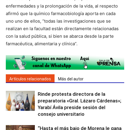
enfermedades y la prolongación de la vida, al respecto
afirmó que la químico farmacobiología aporta en cada
uno uno de ellos, “todas las investigaciones que se
realizan en la facultad están directamente relacionadas
con la salud pública, si bien se abarca desde la parte
farmacéutica, alimentaria y clínica”.
Artículos relacionados
Más del autor
Rinde protesta directora de la
preparatoria «Gral. Lázaro Cárdenas»;
Yarabí Ávila preside sesión del
consejo universitario
“Hasta el más bajo de Morena le gana