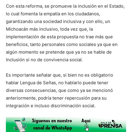
Con esta reforma, se promueve la inclusión en el Estado,
lo cual fomenta la empatía en los ciudadanos,
garantizando una sociedad inclusiva y con ello, un
Michoacán más inclusivo, toda vez que, la
implementación de esta propuesta no trae más que
beneficios, tanto personales como sociales ya que en
algún momento se pretende que ya no se hable de
Inclusión si no de convivencia social.
Es importante señalar que, si bien no es obligatorio
hablar Lengua de Señas, no hablarlo puede tener
diversas consecuencias, que como ya se mencionó
anteriormente, podría tener repercusión para su
integración e incluso discriminación social.