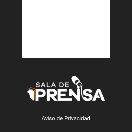
Aviso de Privacidad