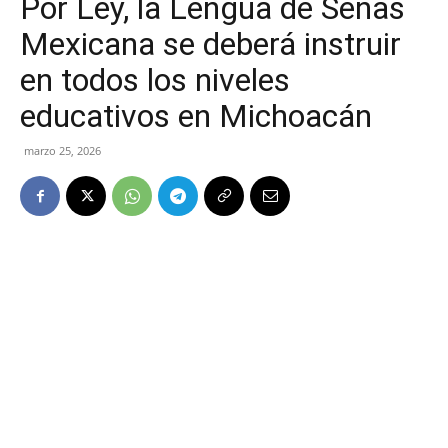
Por Ley, la Lengua de Señas
Mexicana se deberá instruir
en todos los niveles
educativos en Michoacán
marzo 25, 2026