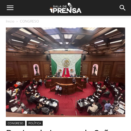
Inicio
CONGRESO
CONGRESO
POLÍTICA