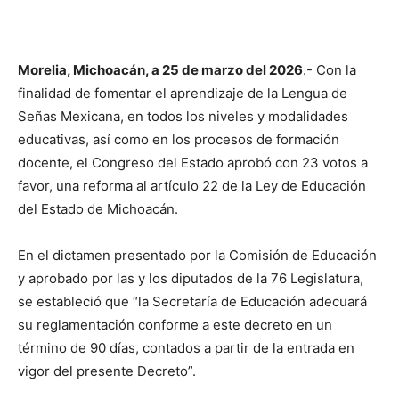
Morelia, Michoacán, a 25 de marzo del 2026
.- Con la
finalidad de fomentar el aprendizaje de la Lengua de
Señas Mexicana, en todos los niveles y modalidades
educativas, así como en los procesos de formación
docente, el Congreso del Estado aprobó con 23 votos a
favor, una reforma al artículo 22 de la Ley de Educación
del Estado de Michoacán.
En el dictamen presentado por la Comisión de Educación
y aprobado por las y los diputados de la 76 Legislatura,
se estableció que “la Secretaría de Educación adecuará
su reglamentación conforme a este decreto en un
término de 90 días, contados a partir de la entrada en
vigor del presente Decreto”.