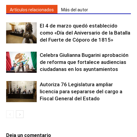
Artículos relacionados
Más del autor
El 4 de marzo quedó establecido
como «Día del Aniversario de la Batalla
del Fuerte de Cóporo de 1815»
Celebra Giulianna Bugarini aprobación
de reforma que fortalece audiencias
ciudadanas en los ayuntamientos
Autoriza 76 Legislatura ampliar
licencia para separarse del cargo a
Fiscal General del Estado
Deja un comentario