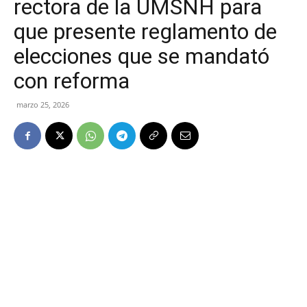
rectora de la UMSNH para
que presente reglamento de
elecciones que se mandató
con reforma
marzo 25, 2026