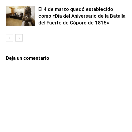
El 4 de marzo quedó establecido
como «Día del Aniversario de la Batalla
del Fuerte de Cóporo de 1815»
Deja un comentario