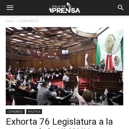
Inicio
CONGRESO
CONGRESO
POLÍTICA
Exhorta 76 Legislatura a la