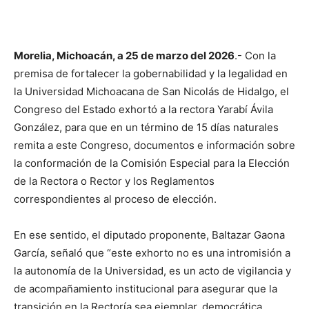
Morelia, Michoacán, a 25 de marzo del 2026
.- Con la
premisa de fortalecer la gobernabilidad y la legalidad en
la Universidad Michoacana de San Nicolás de Hidalgo, el
Congreso del Estado exhortó a la rectora Yarabí Ávila
González, para que en un término de 15 días naturales
remita a este Congreso, documentos e información sobre
la conformación de la Comisión Especial para la Elección
de la Rectora o Rector y los Reglamentos
correspondientes al proceso de elección.
En ese sentido, el diputado proponente, Baltazar Gaona
García, señaló que “este exhorto no es una intromisión a
la autonomía de la Universidad, es un acto de vigilancia y
de acompañamiento institucional para asegurar que la
transición en la Rectoría sea ejemplar, democrática,