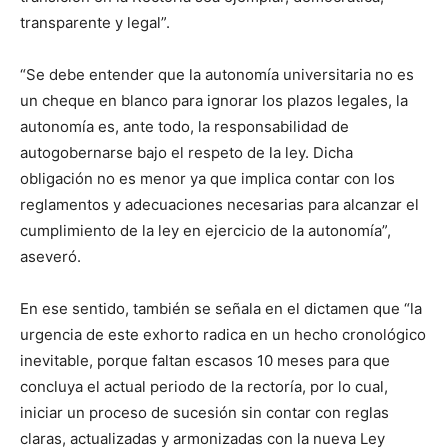
transparente y legal”.
“Se debe entender que la autonomía universitaria no es
un cheque en blanco para ignorar los plazos legales, la
autonomía es, ante todo, la responsabilidad de
autogobernarse bajo el respeto de la ley. Dicha
obligación no es menor ya que implica contar con los
reglamentos y adecuaciones necesarias para alcanzar el
cumplimiento de la ley en ejercicio de la autonomía”,
aseveró.
En ese sentido, también se señala en el dictamen que “la
urgencia de este exhorto radica en un hecho cronológico
inevitable, porque faltan escasos 10 meses para que
concluya el actual periodo de la rectoría, por lo cual,
iniciar un proceso de sucesión sin contar con reglas
claras, actualizadas y armonizadas con la nueva Ley