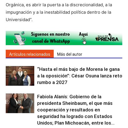
Orgánica, es abrir la puerta a la discrecionalidad, a la
impugnación y a la inestabilidad política dentro de la
Universidad”.
Artículos relacionados
Más del autor
“Hasta el más bajo de Morena le gana
a la oposición”: César Osuna lanza reto
rumbo a 2027
Fabiola Alanís: Gobierno de la
presidenta Sheinbaum, el que más
cooperación y resultados en
seguridad ha logrado con Estados
Unidos; Plan Michoacán, entre los...