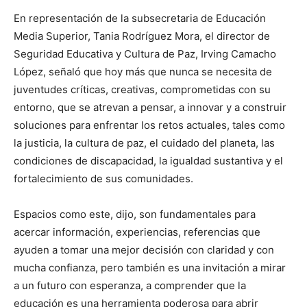
En representación de la subsecretaria de Educación
Media Superior, Tania Rodríguez Mora, el director de
Seguridad Educativa y Cultura de Paz, Irving Camacho
López, señaló que hoy más que nunca se necesita de
juventudes críticas, creativas, comprometidas con su
entorno, que se atrevan a pensar, a innovar y a construir
soluciones para enfrentar los retos actuales, tales como
la justicia, la cultura de paz, el cuidado del planeta, las
condiciones de discapacidad, la igualdad sustantiva y el
fortalecimiento de sus comunidades.
Espacios como este, dijo, son fundamentales para
acercar información, experiencias, referencias que
ayuden a tomar una mejor decisión con claridad y con
mucha confianza, pero también es una invitación a mirar
a un futuro con esperanza, a comprender que la
educación es una herramienta poderosa para abrir