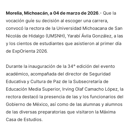
Morelia, Michoacán, a 04 de marzo de 2026
.- Que la
vocación guíe su decisión al escoger una carrera,
convocó la rectora de la Universidad Michoacana de San
Nicolás de Hidalgo (UMSNH), Yarabí Ávila González, a las
y los cientos de estudiantes que asistieron al primer día
de ExpOrienta 2026.
Durante la inauguración de la 34° edición del evento
académico, acompañada del director de Seguridad
Educativa y Cultura de Paz de la Subsecretaría de
Educación Media Superior, Irving Olaf Camacho López, la
rectora destacó la presencia de las y los funcionarios del
Gobierno de México, así como de las alumnas y alumnos
de las diversas preparatorias que visitaron la Máxima
Casa de Estudios.