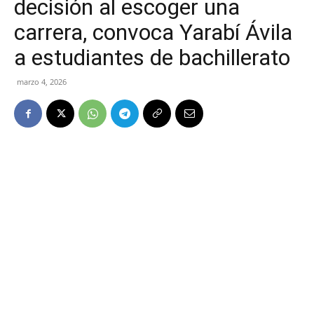
decisión al escoger una
carrera, convoca Yarabí Ávila
a estudiantes de bachillerato
marzo 4, 2026