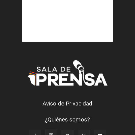
Aviso de Privacidad
¿Quiénes somos?