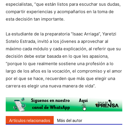
especialistas, “que están listos para escuchar sus dudas,
compartir experiencias y acompañarlos en la toma de
esta decisión tan importante.
La estudiante de la preparatoria “Isaac Arriaga”, Yaretzi
Sotelo Estrada, invitó a los jóvenes a aprovechar al
máximo cada módulo y cada explicación, al referir que su
decisión debe estar basada en lo que les apasiona,
“porque lo que realmente sostiene una profesión a lo
largo de los años es la vocación, el compromiso y el amor
por el que se hace, recuerden que más que elegir una
carrera es elegir una nueva manera de vida”.
Artículos relacionados
Más del autor