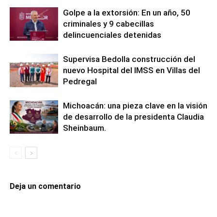
Golpe a la extorsión: En un año, 50
criminales y 9 cabecillas
delincuenciales detenidas
Supervisa Bedolla construcción del
nuevo Hospital del IMSS en Villas del
Pedregal
Michoacán: una pieza clave en la visión
de desarrollo de la presidenta Claudia
Sheinbaum.
Deja un comentario