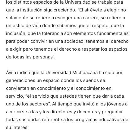
los distintos espacios de la Universidad se trabaja para
que la institución siga creciendo. “El atrévete a elegir no
solamente se refiere a escoger una carrera, se refiere a
un estilo de vida donde sabemos que el respeto, que la
inclusión, que la tolerancia son elementos fundamentales
para poder convivir en una sociedad, tenemos el derecho
a exigir pero tenemos el derecho a respetar los espacios
de todas las personas”.
Ávila indicó que la Universidad Michoacana ha sido por
generaciones un espacio donde los sueños se
convierten en conocimiento y el conocimiento en
servicio, “el servicio que ustedes tienen que dar a cada
uno de los sectores”. Al tiempo que invitó a los jóvenes a
acercarse a las y los directores y docentes y preguntar
todas sus dudas referente a los programas educativos de
su interés.