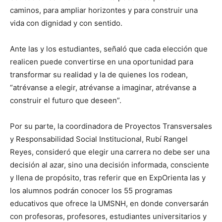
caminos, para ampliar horizontes y para construir una
vida con dignidad y con sentido.
Ante las y los estudiantes, señaló que cada elección que
realicen puede convertirse en una oportunidad para
transformar su realidad y la de quienes los rodean,
“atrévanse a elegir, atrévanse a imaginar, atrévanse a
construir el futuro que deseen”.
Por su parte, la coordinadora de Proyectos Transversales
y Responsabilidad Social Institucional, Rubí Rangel
Reyes, consideró que elegir una carrera no debe ser una
decisión al azar, sino una decisión informada, consciente
y llena de propósito, tras referir que en ExpOrienta las y
los alumnos podrán conocer los 55 programas
educativos que ofrece la UMSNH, en donde conversarán
con profesoras, profesores, estudiantes universitarios y