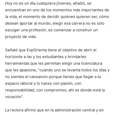
Hoy no es un día cualquiera jóvenes, añadió, se
encuentran en uno de los momentos más importantes de
la vida, el momento de decidir quiénes quieren ser, cómo
desean aportar al mundo, elegir esa carrera no es sólo
escoger una profesión, es comenzar a construir un
proyecto de vida.
Señaló que ExpOrienta tiene el objetivo de abrir el
horizonte a las y los estudiantes y brindarles
herramientas que les permitan elegir una licenciatura
que les apasione, “cuando uno se levanta todos los días y
no sientes el cansancio porque tienes que llegar a tu
espacio laboral y lo haces con pasión, con
responsabilidad, con compromiso, ahí es donde está la
vocación”.
La rectora afirmó que en la administración central y en