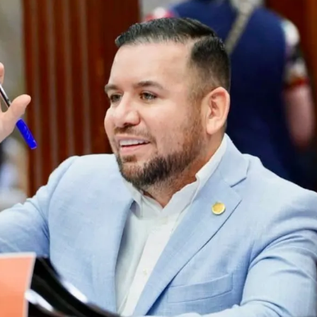
Prensa
Noticias