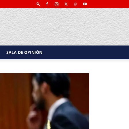
SALA DE OPINIÓN