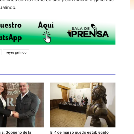
Galindo.
reyes galindo
ís: Gobierno de la
El 4 de marzo quedó establecido