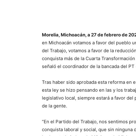
Morelia, Michoacán, a 27 de febrero de 20
en Michoacán votamos a favor del pueblo un
del Trabajo, votamos a favor de la reducción
conquista más de la Cuarta Transformación 
señaló el coordinador de la bancada del P
Tras haber sido aprobada esta reforma en e
esta ley se hizo pensando en las y los traba
legislativo local, siempre estará a favor del
de la gente.
“En el Partido del Trabajo, nos sentimos p
conquista laboral y social, que sin ninguna