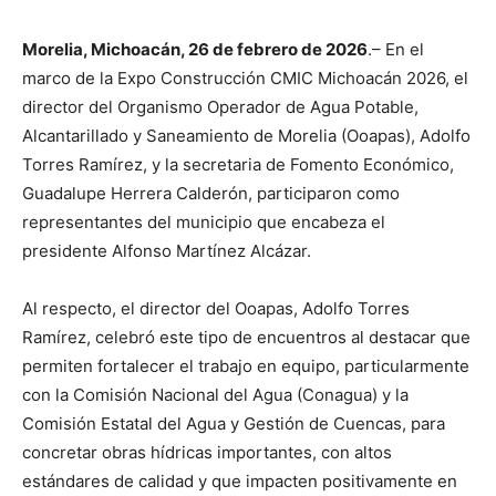
Morelia, Michoacán, 26 de febrero de 2026
.– En el
marco de la Expo Construcción CMIC Michoacán 2026, el
director del Organismo Operador de Agua Potable,
Alcantarillado y Saneamiento de Morelia (Ooapas), Adolfo
Torres Ramírez, y la secretaria de Fomento Económico,
Guadalupe Herrera Calderón, participaron como
representantes del municipio que encabeza el
presidente Alfonso Martínez Alcázar.
Al respecto, el director del Ooapas, Adolfo Torres
Ramírez, celebró este tipo de encuentros al destacar que
permiten fortalecer el trabajo en equipo, particularmente
con la Comisión Nacional del Agua (Conagua) y la
Comisión Estatal del Agua y Gestión de Cuencas, para
concretar obras hídricas importantes, con altos
estándares de calidad y que impacten positivamente en