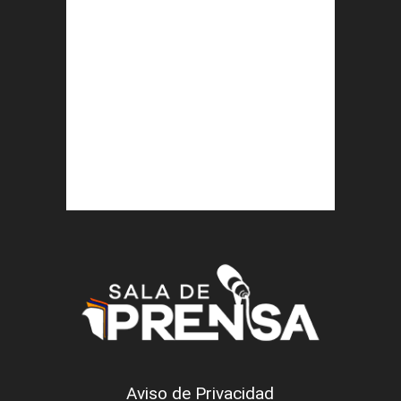
Aviso de Privacidad