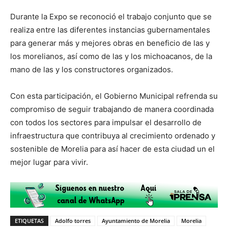
Durante la Expo se reconoció el trabajo conjunto que se
realiza entre las diferentes instancias gubernamentales
para generar más y mejores obras en beneficio de las y
los morelianos, así como de las y los michoacanos, de la
mano de las y los constructores organizados.
Con esta participación, el Gobierno Municipal refrenda su
compromiso de seguir trabajando de manera coordinada
con todos los sectores para impulsar el desarrollo de
infraestructura que contribuya al crecimiento ordenado y
sostenible de Morelia para así hacer de esta ciudad un el
mejor lugar para vivir.
ETIQUETAS
Adolfo torres
Ayuntamiento de Morelia
Morelia