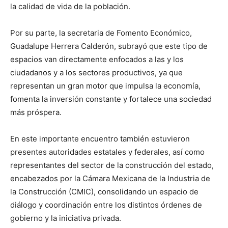
la calidad de vida de la población.
Por su parte, la secretaria de Fomento Económico,
Guadalupe Herrera Calderón, subrayó que este tipo de
espacios van directamente enfocados a las y los
ciudadanos y a los sectores productivos, ya que
representan un gran motor que impulsa la economía,
fomenta la inversión constante y fortalece una sociedad
más próspera.
En este importante encuentro también estuvieron
presentes autoridades estatales y federales, así como
representantes del sector de la construcción del estado,
encabezados por la Cámara Mexicana de la Industria de
la Construcción (CMIC), consolidando un espacio de
diálogo y coordinación entre los distintos órdenes de
gobierno y la iniciativa privada.