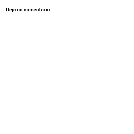
Deja un comentario