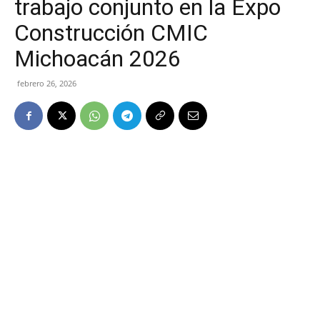
trabajo conjunto en la Expo
Construcción CMIC
Michoacán 2026
febrero 26, 2026