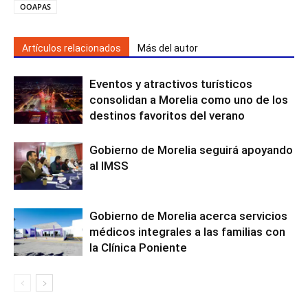
OOAPAS
Artículos relacionados
Más del autor
Eventos y atractivos turísticos
consolidan a Morelia como uno de los
destinos favoritos del verano
Gobierno de Morelia seguirá apoyando
al IMSS
Gobierno de Morelia acerca servicios
médicos integrales a las familias con
la Clínica Poniente