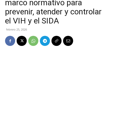
marco normativo para
prevenir, atender y controlar
el VIH y el SIDA
febrero 25, 2026