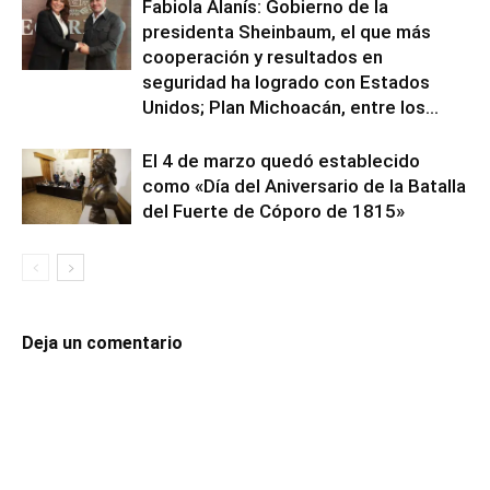
Fabiola Alanís: Gobierno de la
presidenta Sheinbaum, el que más
cooperación y resultados en
seguridad ha logrado con Estados
Unidos; Plan Michoacán, entre los...
El 4 de marzo quedó establecido
como «Día del Aniversario de la Batalla
del Fuerte de Cóporo de 1815»
Deja un comentario