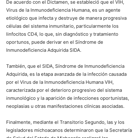
De acuerdo con el Dictamen, se estableció que el VIH,
Virus de la Inmunodeficiencia Humana, es un agente
etiológico que infecta y destruye de manera progresiva
células del sistema inmunitario, particularmente los
linfocitos CD4, lo que, sin diagnóstico y tratamiento
oportunos, puede derivar en el Síndrome de
Inmunodeficiencia Adquirida SIDA.
También, que el SIDA, Síndrome de Inmunodeficiencia
Adquirida, es la etapa avanzada de la infección causada
por el Virus de la Inmunodeficiencia Humana VIH,
caracterizada por el deterioro progresivo del sistema
inmunológico y la aparición de infecciones oportunistas,
neoplasias u otras manifestaciones clínicas asociadas.
Finalmente, mediante el Transitorio Segundo, las y los
legisladores michoacanos determinaron que la Secretaría