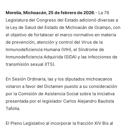
Morelia, Michoacán, 25 de febrero de 2026
.- La 76
Legislatura del Congreso del Estado adicionó diversas a
la Ley de Salud del Estado de Michoacán de Ocampo, con
el objetivo de fortalecer el marco normativo en materia
de prevención, atención y control del Virus de la
Inmunodeficiencia Humana (VIH), el Síndrome de
Inmunodeficiencia Adquirida (SIDA) y las infecciones de
transmisión sexual (ITS).
En Sesión Ordinaria, las y los diputados michoacanos
votaron a favor del Dictamen puesto a su consideración
por la Comisión de Asistencia Social sobre la iniciativa
presentada por el legislador Carlos Alejandro Bautista
Tafolla.
El Pleno Legislativo al incorporar la fracción XIV Bis al