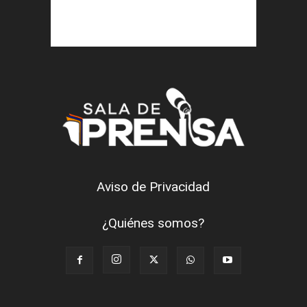
Aviso de Privacidad
¿Quiénes somos?