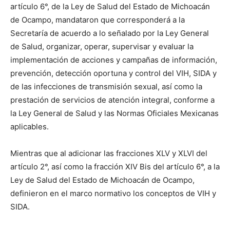
artículo 6°, de la Ley de Salud del Estado de Michoacán
de Ocampo, mandataron que corresponderá a la
Secretaría de acuerdo a lo señalado por la Ley General
de Salud, organizar, operar, supervisar y evaluar la
implementación de acciones y campañas de información,
prevención, detección oportuna y control del VIH, SIDA y
de las infecciones de transmisión sexual, así como la
prestación de servicios de atención integral, conforme a
la Ley General de Salud y las Normas Oficiales Mexicanas
aplicables.
Mientras que al adicionar las fracciones XLV y XLVI del
artículo 2°, así como la fracción XIV Bis del artículo 6°, a la
Ley de Salud del Estado de Michoacán de Ocampo,
definieron en el marco normativo los conceptos de VIH y
SIDA.