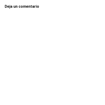
Deja un comentario