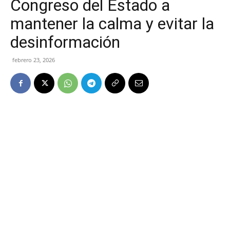
Congreso del Estado a
mantener la calma y evitar la
desinformación
febrero 23, 2026