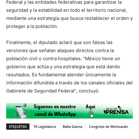
Federal y las entidades federativas para garantizar la
seguridad y la estabilidad en todo el territorio nacional,
mediante una estrategia que busca restablecer el orden y
proteger a la población.
Finalmente, el diputado aclaró que son falsas las
versiones que señalan ataques directos contra la
población civil o contra hospitales. “México tiene un
gobierno que actúa y una estrategia que está dando
resultados. Es fundamental atender únicamente la
información difundida a través de los canales oficiales del
Gabinete de Seguridad Federal”, concluyó.
ETIQUETAS
76 Legislatura
Balta Gaona
Congreso de Michoacán