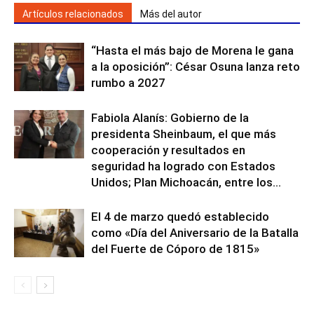
Artículos relacionados
Más del autor
“Hasta el más bajo de Morena le gana
a la oposición”: César Osuna lanza reto
rumbo a 2027
Fabiola Alanís: Gobierno de la
presidenta Sheinbaum, el que más
cooperación y resultados en
seguridad ha logrado con Estados
Unidos; Plan Michoacán, entre los...
El 4 de marzo quedó establecido
como «Día del Aniversario de la Batalla
del Fuerte de Cóporo de 1815»