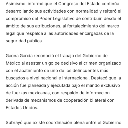
Asimismo, informó que el Congreso del Estado continúa
desarrollando sus actividades con normalidad y reiteró el
compromiso del Poder Legislativo de contribuir, desde el
ámbito de sus atribuciones, al fortalecimiento del marco
legal que respalda a las autoridades encargadas de la
seguridad pública.
Gaona García reconoció el trabajo del Gobierno de
México al asestar un golpe decisivo al crimen organizado
con el abatimiento de uno de los delincuentes más
buscados a nivel nacional e internacional. Destacó que la
acción fue planeada y ejecutada bajo el mando exclusivo
de fuerzas mexicanas, con respaldo de información
derivada de mecanismos de cooperación bilateral con
Estados Unidos.
Subrayó que existe coordinación plena entre el Gobierno