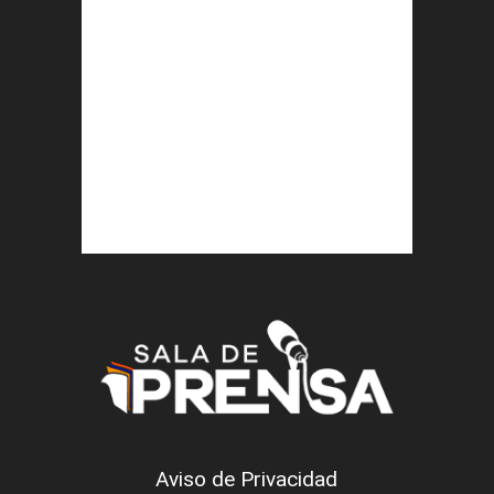
Aviso de Privacidad