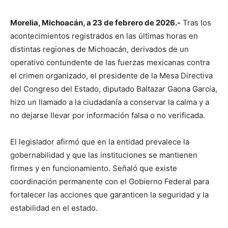
Morelia, Michoacán, a 23 de febrero de 2026.-
Tras los
acontecimientos registrados en las últimas horas en
distintas regiones de Michoacán, derivados de un
operativo contundente de las fuerzas mexicanas contra
el crimen organizado, el presidente de la Mesa Directiva
del Congreso del Estado, diputado Baltazar Gaona García,
hizo un llamado a la ciudadanía a conservar la calma y a
no dejarse llevar por información falsa o no verificada.
El legislador afirmó que en la entidad prevalece la
gobernabilidad y que las instituciones se mantienen
firmes y en funcionamiento. Señaló que existe
coordinación permanente con el Gobierno Federal para
fortalecer las acciones que garanticen la seguridad y la
estabilidad en el estado.