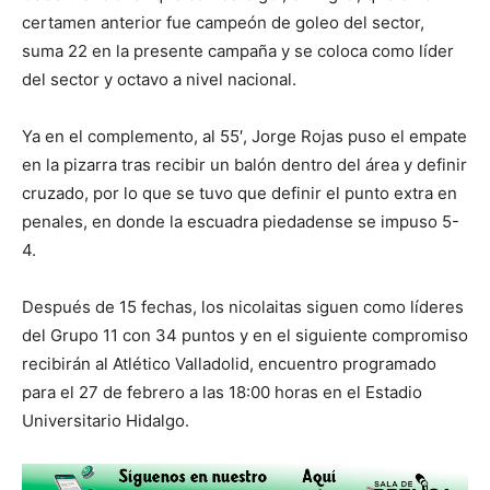
certamen anterior fue campeón de goleo del sector,
suma 22 en la presente campaña y se coloca como líder
del sector y octavo a nivel nacional.
Ya en el complemento, al 55′, Jorge Rojas puso el empate
en la pizarra tras recibir un balón dentro del área y definir
cruzado, por lo que se tuvo que definir el punto extra en
penales, en donde la escuadra piedadense se impuso 5-
4.
Después de 15 fechas, los nicolaitas siguen como líderes
del Grupo 11 con 34 puntos y en el siguiente compromiso
recibirán al Atlético Valladolid, encuentro programado
para el 27 de febrero a las 18:00 horas en el Estadio
Universitario Hidalgo.