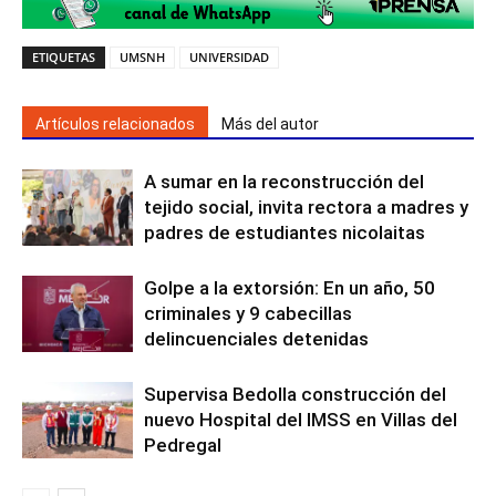
ETIQUETAS
UMSNH
UNIVERSIDAD
Artículos relacionados
Más del autor
A sumar en la reconstrucción del
tejido social, invita rectora a madres y
padres de estudiantes nicolaitas
Golpe a la extorsión: En un año, 50
criminales y 9 cabecillas
delincuenciales detenidas
Supervisa Bedolla construcción del
nuevo Hospital del IMSS en Villas del
Pedregal