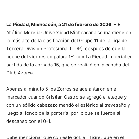
La Piedad, Michoacán, a 21 de febrero de 2026
. – El
Atlético Morelia-Universidad Michoacana se mantiene en
lo más alto de la clasificación del Grupo 11 de la Liga de
Tercera División Profesional (TDP), después de que la
noche del viernes empatara 1-1 con La Piedad Imperial en
partido de la Jornada 15, que se realizó en la cancha del
Club Azteca.
Apenas al minuto 5 los Zorros se adelantaron en el
marcador cuando Cristian Castro se agregó al ataque y
con un sólido cabezazo mandó el esférico al travesaño y
luego al fondo de la portería, por lo que se fueron al
descanso con el 0-1.
Cabe mencionar que con este gol, el ‘Tigre’, que en el