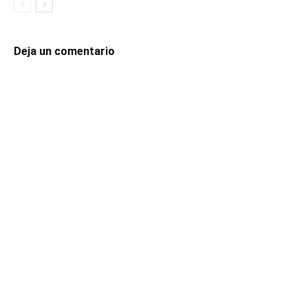
Deja un comentario