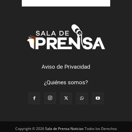
Aviso de Privacidad
¿Quiénes somos?
Copyright © 2026
Sala de Prensa Noticias
Todos los Derechos