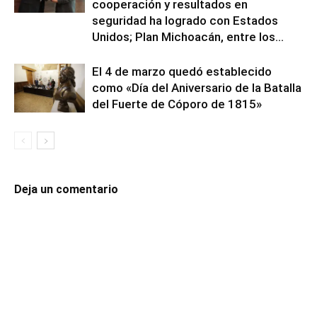
cooperación y resultados en
seguridad ha logrado con Estados
Unidos; Plan Michoacán, entre los...
El 4 de marzo quedó establecido
como «Día del Aniversario de la Batalla
del Fuerte de Cóporo de 1815»
Deja un comentario