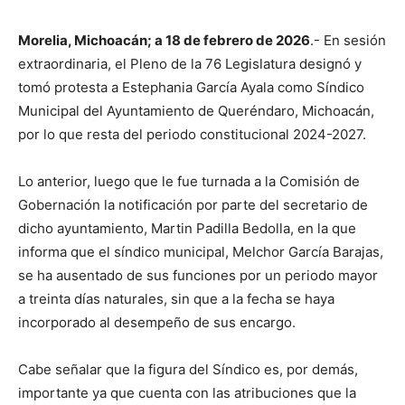
Morelia, Michoacán; a 18 de febrero de 2026
.- En sesión
extraordinaria, el Pleno de la 76 Legislatura designó y
tomó protesta a Estephania García Ayala como Síndico
Municipal del Ayuntamiento de Queréndaro, Michoacán,
por lo que resta del periodo constitucional 2024-2027.
Lo anterior, luego que le fue turnada a la Comisión de
Gobernación la notificación por parte del secretario de
dicho ayuntamiento, Martin Padilla Bedolla, en la que
informa que el síndico municipal, Melchor García Barajas,
se ha ausentado de sus funciones por un periodo mayor
a treinta días naturales, sin que a la fecha se haya
incorporado al desempeño de sus encargo.
Cabe señalar que la figura del Síndico es, por demás,
importante ya que cuenta con las atribuciones que la