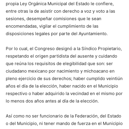
propia Ley Orgánica Municipal del Estado le confiere,
entre otras la de asistir con derecho a voz y voto a las
sesiones, desempeñar comisiones que le sean
encomendadas, vigilar el cumplimiento de las
disposiciones legales por parte del Ayuntamiento.
Por lo cual, el Congreso designó a la Síndico Propietario,
respetando el origen partidista del ausente y cuidando
que reúna los requisitos de elegibilidad que son: ser
ciudadano mexicano por nacimiento y michoacano en
pleno ejercicio de sus derechos; haber cumplido veintiún
años el día de la elección, haber nacido en el Municipio
respectivo o haber adquirido la vecindad en el mismo por
lo menos dos años antes al día de la elección.
Así como no ser funcionario de la Federación, del Estado
o del Municipio, ni tener mando de fuerza en el Municipio