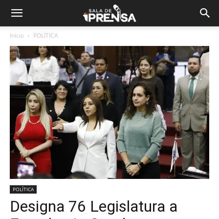
Inicio
POLÍTICA
POLÍTICA
Designa 76 Legislatura a