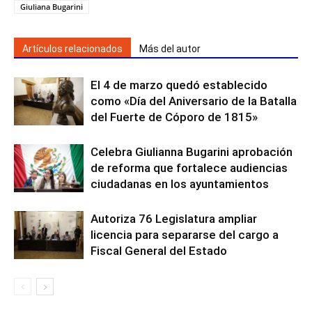
Giuliana Bugarini
Artículos relacionados
Más del autor
El 4 de marzo quedó establecido
como «Día del Aniversario de la Batalla
del Fuerte de Cóporo de 1815»
Celebra Giulianna Bugarini aprobación
de reforma que fortalece audiencias
ciudadanas en los ayuntamientos
Autoriza 76 Legislatura ampliar
licencia para separarse del cargo a
Fiscal General del Estado