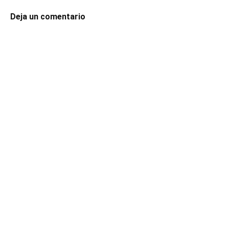
Deja un comentario