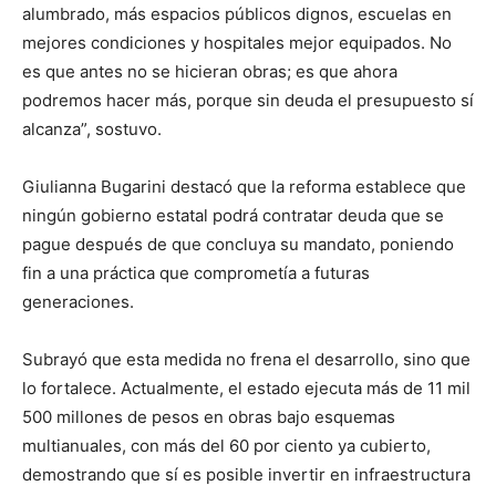
alumbrado, más espacios públicos dignos, escuelas en
mejores condiciones y hospitales mejor equipados. No
es que antes no se hicieran obras; es que ahora
podremos hacer más, porque sin deuda el presupuesto sí
alcanza”, sostuvo.
Giulianna Bugarini destacó que la reforma establece que
ningún gobierno estatal podrá contratar deuda que se
pague después de que concluya su mandato, poniendo
fin a una práctica que comprometía a futuras
generaciones.
Subrayó que esta medida no frena el desarrollo, sino que
lo fortalece. Actualmente, el estado ejecuta más de 11 mil
500 millones de pesos en obras bajo esquemas
multianuales, con más del 60 por ciento ya cubierto,
demostrando que sí es posible invertir en infraestructura