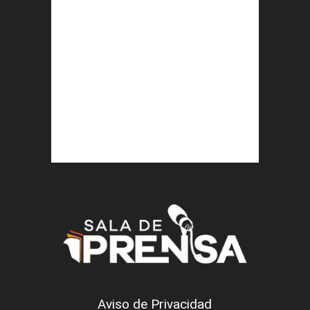
Aviso de Privacidad