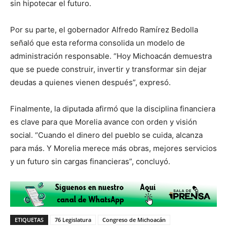
sin hipotecar el futuro.
Por su parte, el gobernador Alfredo Ramírez Bedolla
señaló que esta reforma consolida un modelo de
administración responsable. “Hoy Michoacán demuestra
que se puede construir, invertir y transformar sin dejar
deudas a quienes vienen después”, expresó.
Finalmente, la diputada afirmó que la disciplina financiera
es clave para que Morelia avance con orden y visión
social. “Cuando el dinero del pueblo se cuida, alcanza
para más. Y Morelia merece más obras, mejores servicios
y un futuro sin cargas financieras”, concluyó.
ETIQUETAS
76 Legislatura
Congreso de Michoacán