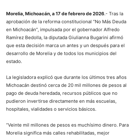
Morelia, Michoacán, a 17 de febrero de 2026
.- Tras la
aprobación de la reforma constitucional “No Más Deuda
en Michoacán”, impulsada por el gobernador Alfredo
Ramírez Bedolla, la diputada Giulianna Bugarini afirmó
que esta decisión marca un antes y un después para el
desarrollo de Morelia y de todos los municipios del
estado.
La legisladora explicó que durante los últimos tres años
Michoacán destinó cerca de 20 mil millones de pesos al
pago de deuda heredada, recursos públicos que no
pudieron invertirse directamente en más escuelas,
hospitales, vialidades o servicios básicos.
“Veinte mil millones de pesos es muchísimo dinero. Para
Morelia significa más calles rehabilitadas, mejor