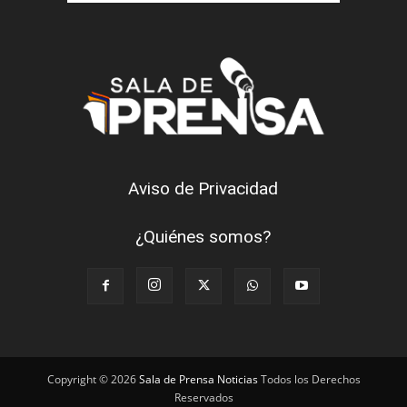
Aviso de Privacidad
¿Quiénes somos?
Copyright © 2026
Sala de Prensa Noticias
Todos los Derechos
Reservados