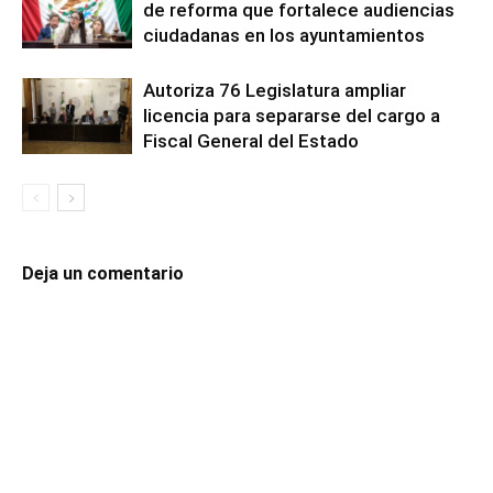
de reforma que fortalece audiencias
ciudadanas en los ayuntamientos
Autoriza 76 Legislatura ampliar
licencia para separarse del cargo a
Fiscal General del Estado
Deja un comentario