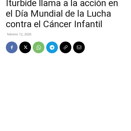
Iturbide llama a la acción en
el Día Mundial de la Lucha
contra el Cáncer Infantil
febrero 12, 2026