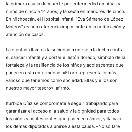
la primera causa de muerte por enfermedad en niñas y
niños de cinco a 14 años, y la sexta en menores de cinco.
En Michoacán, el Hospital Infantil “Eva Sámano de López
Mateos” es una referencia importante en la notificación y
atención de casos.
La diputada llamó a la sociedad a unirse a la lucha contra
el cáncer infantil y a portar el listón dorado, símbolo de la
fortaleza y la resiliencia de los niños y adolescentes que
padecen esta enfermedad. «El oro representa lo más
valioso que tenemos como sociedad. Ellas y ellos son
nuestro mayor tesoro», afirmó.
Iturbide Díaz se compromete a seguir trabajando para
garantizar el acceso a la salud y la dignidad para todos
los niños y adolescentes que padecen cáncer, y llama a
los demás diputados a unirse a esta causa. «No soltaré