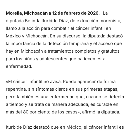
Morelia, Michoacán a 12 de febrero de 2026
.- La
diputada Belinda Iturbide Díaz, de extracción morenista,
llamó a la acción para combatir el cáncer infantil en
México y Michoacán. En su discurso, la diputada destacó
la importancia de la detección temprana y el acceso que
hay en Michoacán a tratamientos completos y gratuitos
para los niños y adolescentes que padecen esta
enfermedad.
«El cáncer infantil no avisa. Puede aparecer de forma
repentina, sin síntomas claros en sus primeras etapas,
pero también es una enfermedad que, cuando se detecta
a tiempo y se trata de manera adecuada, es curable en
más del 80 por ciento de los casos», afirmó la diputada.
Iturbide Díaz destacó que en México, el cáncer infantil es