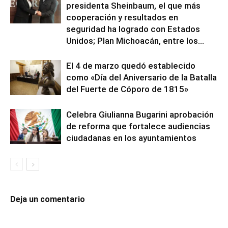
presidenta Sheinbaum, el que más
cooperación y resultados en
seguridad ha logrado con Estados
Unidos; Plan Michoacán, entre los...
El 4 de marzo quedó establecido
como «Día del Aniversario de la Batalla
del Fuerte de Cóporo de 1815»
Celebra Giulianna Bugarini aprobación
de reforma que fortalece audiencias
ciudadanas en los ayuntamientos
Deja un comentario