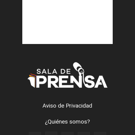
Aviso de Privacidad
¿Quiénes somos?