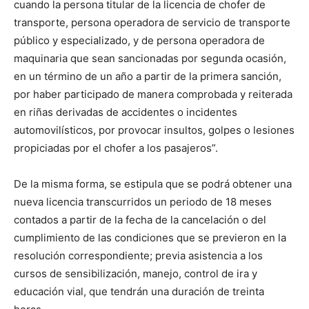
cuando la persona titular de la licencia de chofer de
transporte, persona operadora de servicio de transporte
público y especializado, y de persona operadora de
maquinaria que sean sancionadas por segunda ocasión,
en un término de un año a partir de la primera sanción,
por haber participado de manera comprobada y reiterada
en riñas derivadas de accidentes o incidentes
automovilísticos, por provocar insultos, golpes o lesiones
propiciadas por el chofer a los pasajeros”.
De la misma forma, se estipula que se podrá obtener una
nueva licencia transcurridos un periodo de 18 meses
contados a partir de la fecha de la cancelación o del
cumplimiento de las condiciones que se previeron en la
resolución correspondiente; previa asistencia a los
cursos de sensibilización, manejo, control de ira y
educación vial, que tendrán una duración de treinta