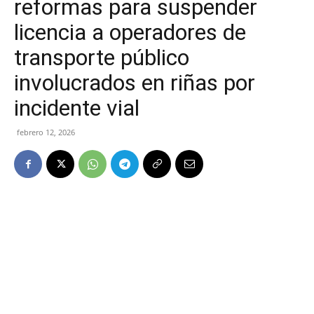
reformas para suspender
licencia a operadores de
transporte público
involucrados en riñas por
incidente vial
febrero 12, 2026