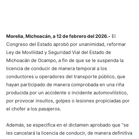
Morelia, Michoacán, a 12 de febrero del 2026.-
El
Congreso del Estado aprobó por unanimidad, reformar
Ley de Movilidad y Seguridad Vial del Estado de
Michoacán de Ocampo, a fin de que se le suspenda la
licencia de conducir de manera temporal a los
conductores u operadores del transporte público, que
hayan participado de manera comprobada en una riña
producida por un accidente o incidente automovilístico,
por provocar insultos, golpes o lesiones propiciadas por
el chofer a los pasajeros.
Además, se especifica en el dictamen aprobado que “se
les cancelará la licencia de conducir, de manera definitiva