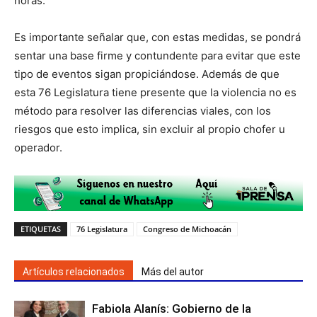
horas.
Es importante señalar que, con estas medidas, se pondrá
sentar una base firme y contundente para evitar que este
tipo de eventos sigan propiciándose. Además de que
esta 76 Legislatura tiene presente que la violencia no es
método para resolver las diferencias viales, con los
riesgos que esto implica, sin excluir al propio chofer u
operador.
ETIQUETAS
76 Legislatura
Congreso de Michoacán
Artículos relacionados
Más del autor
Fabiola Alanís: Gobierno de la