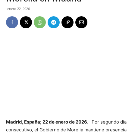
enero 22, 2026
Madrid, España; 22 de enero de 2026
.- Por segundo día
consecutivo, el Gobierno de Morelia mantiene presencia