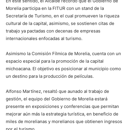
En este sentido, el Alcalde recordó que el Gobierno de
Morelia participa en la FITUR con un stand de la
Secretaría de Turismo, en el cual promueven la riqueza
cultural de la capital, asimismo, se sostienen citas de
trabajo ya pactadas con decenas de empresas
internacionales enfocadas al turismo.
Asimismo la Comisión Fílmica de Morelia, cuenta con un
espacio especial para la promoción de la capital
michoacana. El objetivo es posicionar al municipio como
un destino para la producción de películas.
Alfonso Martínez, resaltó que aunado al trabajo de
gestión, el equipo del Gobierno de Morelia estará
presente en exposiciones y conferencias que permitan
mejorar aún más la estrategia turística, en beneficio de
miles de morelianas y morelianos que obtienen ingresos
por el turismo.