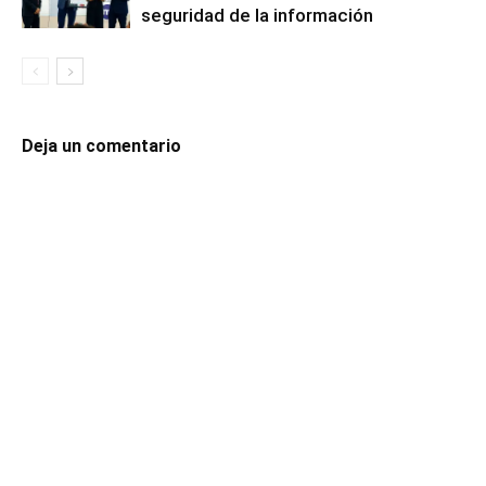
seguridad de la información
Deja un comentario