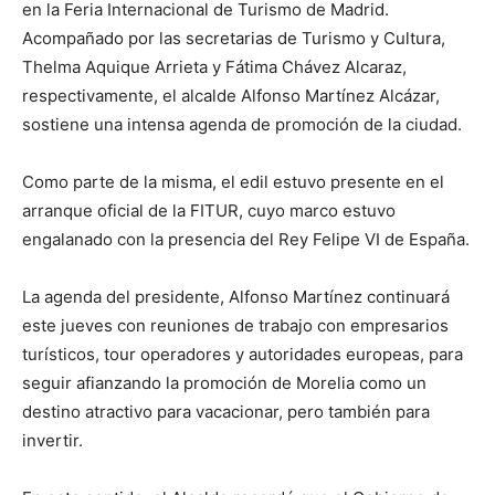
en la Feria Internacional de Turismo de Madrid.
Acompañado por las secretarias de Turismo y Cultura,
Thelma Aquique Arrieta y Fátima Chávez Alcaraz,
respectivamente, el alcalde Alfonso Martínez Alcázar,
sostiene una intensa agenda de promoción de la ciudad.
Como parte de la misma, el edil estuvo presente en el
arranque oficial de la FITUR, cuyo marco estuvo
engalanado con la presencia del Rey Felipe VI de España.
La agenda del presidente, Alfonso Martínez continuará
este jueves con reuniones de trabajo con empresarios
turísticos, tour operadores y autoridades europeas, para
seguir afianzando la promoción de Morelia como un
destino atractivo para vacacionar, pero también para
invertir.