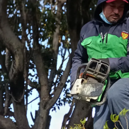
Prensa
Noticias