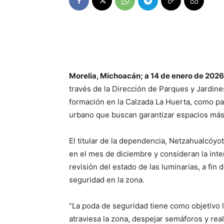
Morelia, Michoacán; a 14 de enero de 2026
través de la Dirección de Parques y Jardine
formación en la Calzada La Huerta, como p
urbano que buscan garantizar espacios más 
El titular de la dependencia, Netzahualcóyo
en el mes de diciembre y consideran la inter
revisión del estado de las luminarias, a fin
seguridad en la zona.
“La poda de seguridad tiene como objetivo l
atraviesa la zona, despejar semáforos y rea