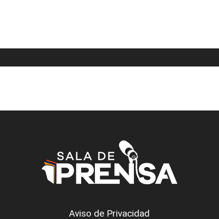
Aviso de Privacidad