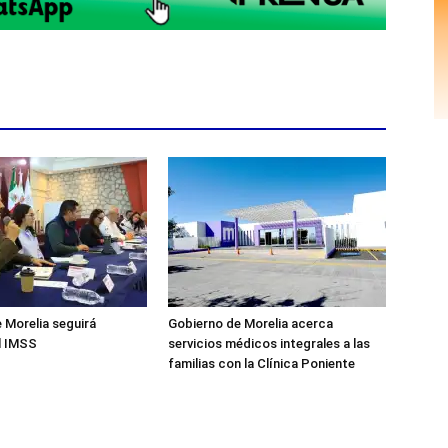
 Morelia seguirá
Gobierno de Morelia acerca
l IMSS
servicios médicos integrales a las
familias con la Clínica Poniente