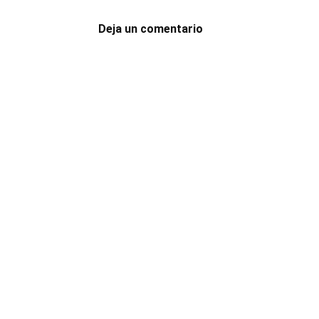
Deja un comentario