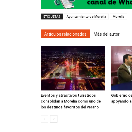
ETIQUETAS
Ayuntamiento de Morelia
Morelia
Artículos relacionados
Más del autor
Eventos y atractivos turísticos
Gobierno de
consolidan a Morelia como uno de
apoyando a
los destinos favoritos del verano