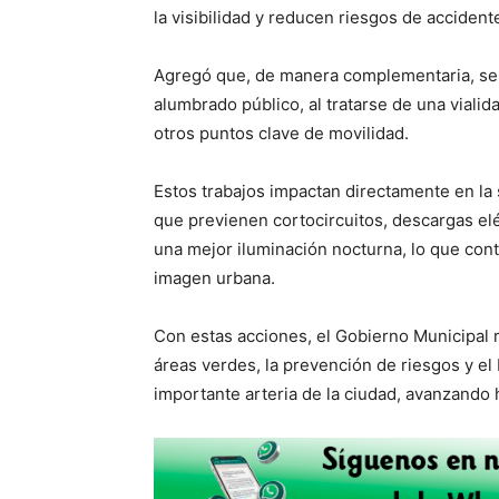
la visibilidad y reducen riesgos de accidente
Agregó que, de manera complementaria, se 
alumbrado público, al tratarse de una vialid
otros puntos clave de movilidad.
Estos trabajos impactan directamente en la 
que previenen cortocircuitos, descargas elé
una mejor iluminación nocturna, lo que contr
imagen urbana.
Con estas acciones, el Gobierno Municipal
áreas verdes, la prevención de riesgos y el
importante arteria de la ciudad, avanzando