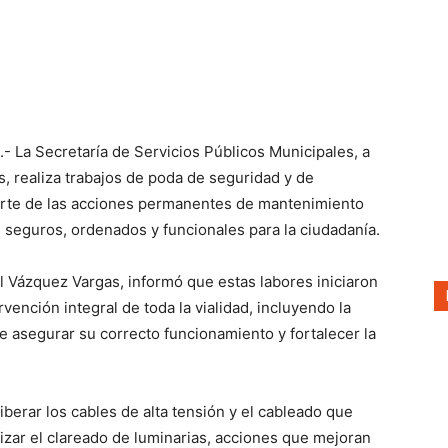
.- La Secretaría de Servicios Públicos Municipales, a
s, realiza trabajos de poda de seguridad y de
arte de las acciones permanentes de mantenimiento
seguros, ordenados y funcionales para la ciudadanía.
tl Vázquez Vargas, informó que estas labores iniciaron
vención integral de toda la vialidad, incluyendo la
 de asegurar su correcto funcionamiento y fortalecer la
iberar los cables de alta tensión y el cableado que
lizar el clareado de luminarias, acciones que mejoran