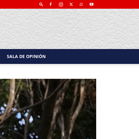
SALA DE OPINIÓN