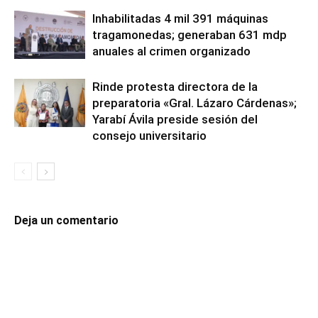
Inhabilitadas 4 mil 391 máquinas
tragamonedas; generaban 631 mdp
anuales al crimen organizado
Rinde protesta directora de la
preparatoria «Gral. Lázaro Cárdenas»;
Yarabí Ávila preside sesión del
consejo universitario
Deja un comentario