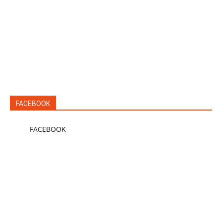
FACEBOOK
FACEBOOK