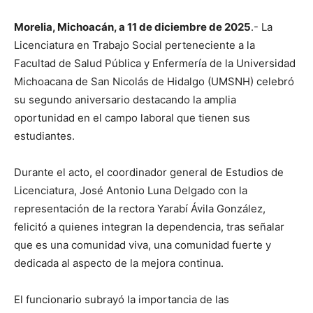
Morelia, Michoacán, a 11 de diciembre de 2025
.- La
Licenciatura en Trabajo Social perteneciente a la
Facultad de Salud Pública y Enfermería de la Universidad
Michoacana de San Nicolás de Hidalgo (UMSNH) celebró
su segundo aniversario destacando la amplia
oportunidad en el campo laboral que tienen sus
estudiantes.
Durante el acto, el coordinador general de Estudios de
Licenciatura, José Antonio Luna Delgado con la
representación de la rectora Yarabí Ávila González,
felicitó a quienes integran la dependencia, tras señalar
que es una comunidad viva, una comunidad fuerte y
dedicada al aspecto de la mejora continua.
El funcionario subrayó la importancia de las