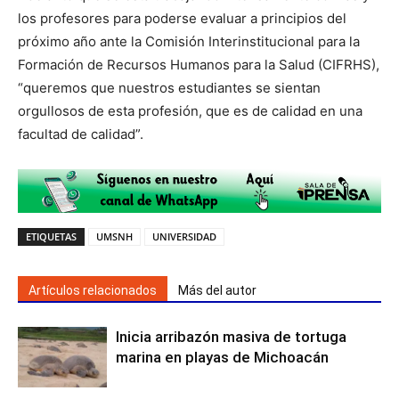
los profesores para poderse evaluar a principios del
próximo año ante la Comisión Interinstitucional para la
Formación de Recursos Humanos para la Salud (CIFRHS),
“queremos que nuestros estudiantes se sientan
orgullosos de esta profesión, que es de calidad en una
facultad de calidad”.
ETIQUETAS
UMSNH
UNIVERSIDAD
Artículos relacionados
Más del autor
Inicia arribazón masiva de tortuga
marina en playas de Michoacán