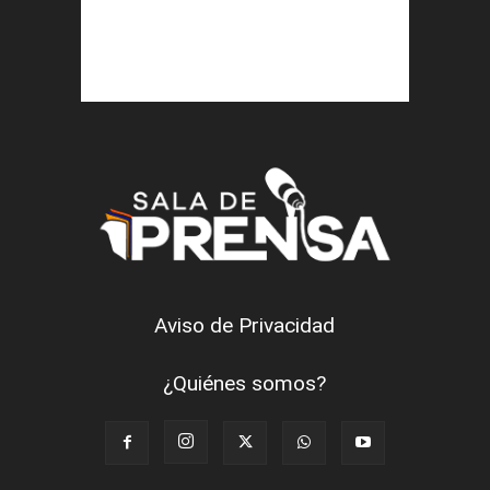
Aviso de Privacidad
¿Quiénes somos?