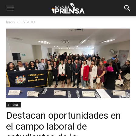
Inicio
ESTADO
ESTADO
Destacan oportunidades en
el campo laboral de