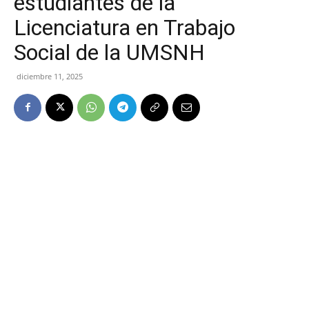
estudiantes de la
Licenciatura en Trabajo
Social de la UMSNH
diciembre 11, 2025