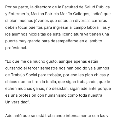
Por su parte, la directora de la Facultad de Salud Pública
y Enfermería, Martha Patricia Morfín Gallegos, indicó que
si bien muchos jóvenes que estudian diversas carreras
deben tocar puertas para ingresar al campo laboral, las y
los alumnos nicolaitas de esta licenciatura ya tienen una
puerta muy grande para desempeñarse en el ámbito
profesional.
“Lo que me da mucho gusto, aunque apenas están
cursando el tercer semestre nos han pedido ya alumnos
de Trabajo Social para trabajar, por eso les pido chicas y
chicos que no tiren la toalla, que sigan trabajando, que le
echen muchas ganas, no desistan, sigan adelante porque
es una profesión con humanismo como toda nuestra
Universidad”.
Adelantó que se está trabajando intensamente con las y