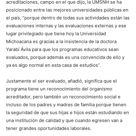
acreditaciones, campo en el que dijo, la UMSNH se ha
posicionado entre las mejores universidades públicas en
el país, “porque dentro de todas sus actividades están las
evaluaciones internas y las evaluaciones externas y ese
lugar privilegiado que tiene hoy la Universidad
Michoacana es gracias a la insistencia de la doctora
Yarabí Ávila para que los programas educativos sean
evaluados, porque además es una convencida de ello y
ya es algo normal en esta casa de estudios”.
Justamente el ser evaluado, añadió, significa que el
programa tiene un reconocimiento del organismo
acreditador, pero también un reconocimiento social e
incluso de los padres y madres de familia porque tienen
la seguridad de que sus hijas e hijos están estudiando en
una institución de calidad y que cuando egresen van a
tener grandes oportunidades laborales.