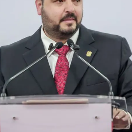
Prensa
Noticias