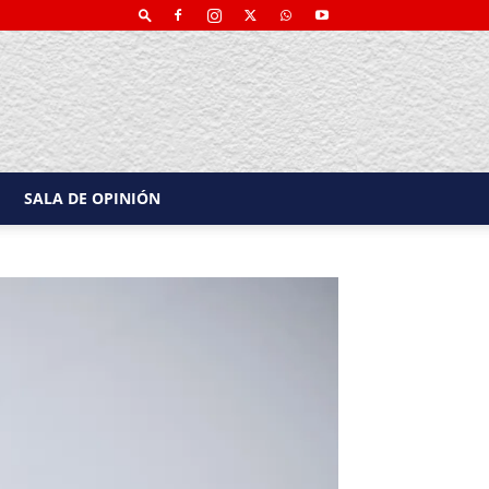
SALA DE OPINIÓN