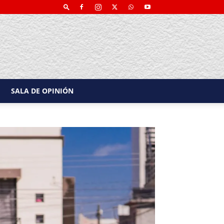
SALA DE OPINIÓN