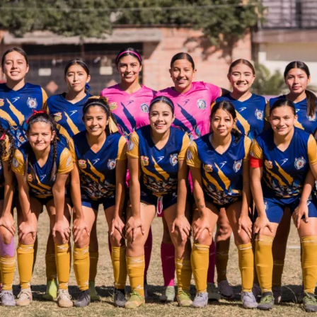
Prensa
Noticias