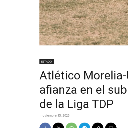
ESTADO
Atlético Moreli
afianza en el sub
de la Liga TDP
noviembre 15, 2025