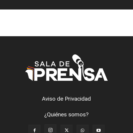
Aviso de Privacidad
¿Quiénes somos?