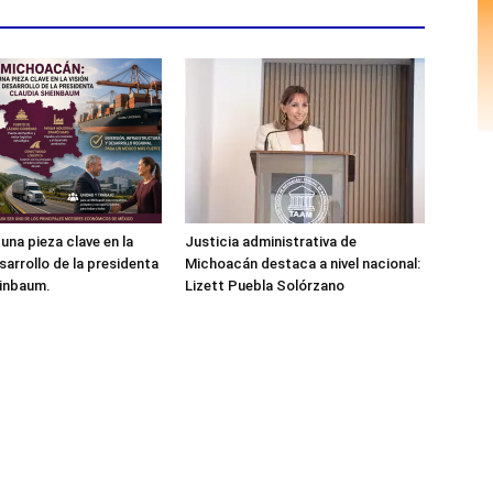
una pieza clave en la
Justicia administrativa de
sarrollo de la presidenta
Michoacán destaca a nivel nacional:
einbaum.
Lizett Puebla Solórzano