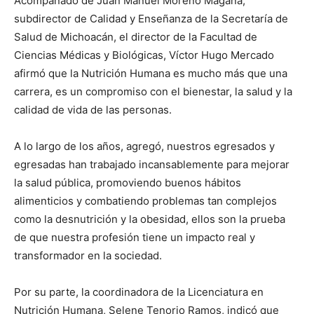
Acompañado de Juan Manuel Moreno Magaña,
subdirector de Calidad y Enseñanza de la Secretaría de
Salud de Michoacán, el director de la Facultad de
Ciencias Médicas y Biológicas, Víctor Hugo Mercado
afirmó que la Nutrición Humana es mucho más que una
carrera, es un compromiso con el bienestar, la salud y la
calidad de vida de las personas.
A lo largo de los años, agregó, nuestros egresados y
egresadas han trabajado incansablemente para mejorar
la salud pública, promoviendo buenos hábitos
alimenticios y combatiendo problemas tan complejos
como la desnutrición y la obesidad, ellos son la prueba
de que nuestra profesión tiene un impacto real y
transformador en la sociedad.
Por su parte, la coordinadora de la Licenciatura en
Nutrición Humana, Selene Tenorio Ramos, indicó que