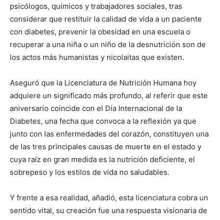
psicólogos, químicos y trabajadores sociales, tras
considerar que restituir la calidad de vida a un paciente
con diabetes, prevenir la obesidad en una escuela o
recuperar a una niña o un niño de la desnutrición son de
los actos más humanistas y nicolaitas que existen.
Aseguró que la Licenciatura de Nutrición Humana hoy
adquiere un significado más profundo, al referir que este
aniversario coincide con el Día Internacional de la
Diabetes, una fecha que convoca a la reflexión ya que
junto con las enfermedades del corazón, constituyen una
de las tres principales causas de muerte en el estado y
cuya raíz en gran medida es la nutrición deficiente, el
sobrepeso y los estilos de vida no saludables.
Y frente a esa realidad, añadió, esta licenciatura cobra un
sentido vital, su creación fue una respuesta visionaria de