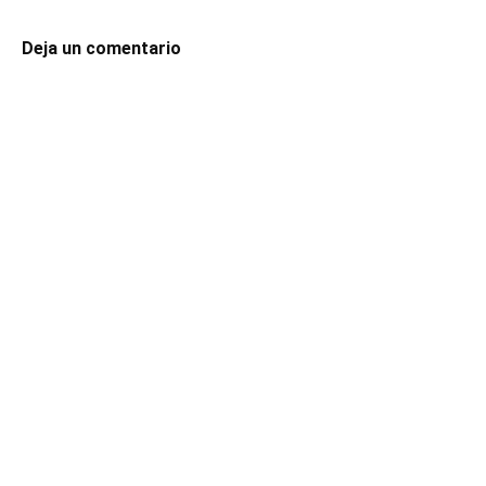
Deja un comentario