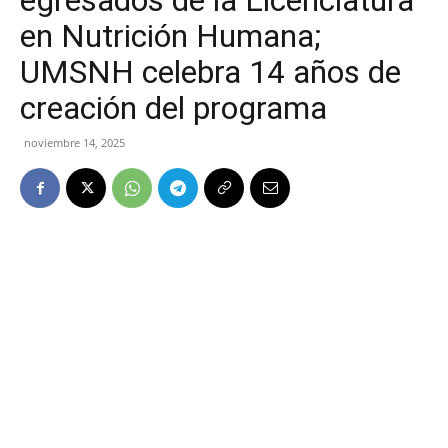
egresados de la Licenciatura
en Nutrición Humana;
UMSNH celebra 14 años de
creación del programa
noviembre 14, 2025