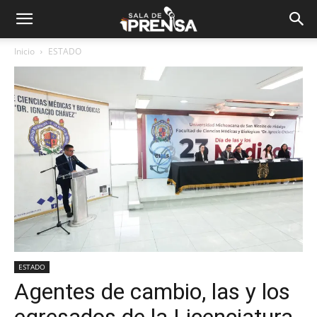
Inicio
ESTADO
ESTADO
Agentes de cambio, las y los