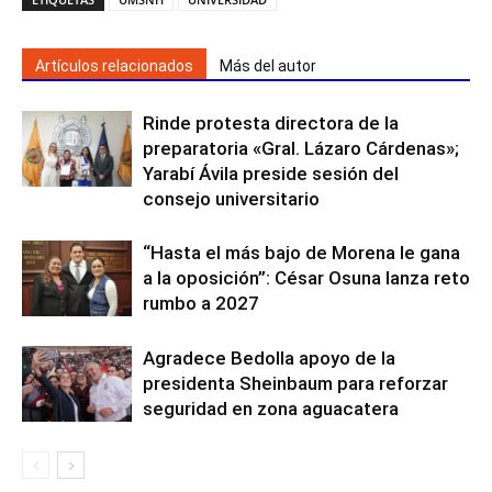
Artículos relacionados
Más del autor
Rinde protesta directora de la
preparatoria «Gral. Lázaro Cárdenas»;
Yarabí Ávila preside sesión del
consejo universitario
“Hasta el más bajo de Morena le gana
a la oposición”: César Osuna lanza reto
rumbo a 2027
Agradece Bedolla apoyo de la
presidenta Sheinbaum para reforzar
seguridad en zona aguacatera