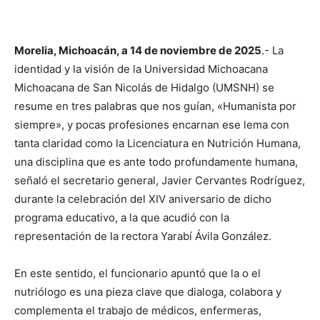
Morelia, Michoacán, a 14 de noviembre de 2025
.- La
identidad y la visión de la Universidad Michoacana
Michoacana de San Nicolás de Hidalgo (UMSNH) se
resume en tres palabras que nos guían, «Humanista por
siempre», y pocas profesiones encarnan ese lema con
tanta claridad como la Licenciatura en Nutrición Humana,
una disciplina que es ante todo profundamente humana,
señaló el secretario general, Javier Cervantes Rodríguez,
durante la celebración del XIV aniversario de dicho
programa educativo, a la que acudió con la
representación de la rectora Yarabí Ávila González.
En este sentido, el funcionario apuntó que la o el
nutriólogo es una pieza clave que dialoga, colabora y
complementa el trabajo de médicos, enfermeras,