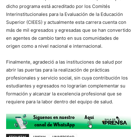
dicho programa está acreditado por los Comités
Interinstitucionales para la Evaluación de la Educación
Superior (CIEES) y actualmente esta carrera cuenta con
más de mil egresados y egresadas que se han convertido
en agentes de cambio tanto en sus comunidades de
origen como a nivel nacional e internacional.
Finalmente, agradeció a las instituciones de salud por
abrir las puertas para la realización de prácticas
profesionales y servicio social, sin cuya contribución los
estudiantes y egresados no lograrían complementar su
formación y alcanzar la excelencia profesional que se
requiere para la labor dentro del equipo de salud.
ETIQUETAS
UMSNH
UNIVERSIDAD