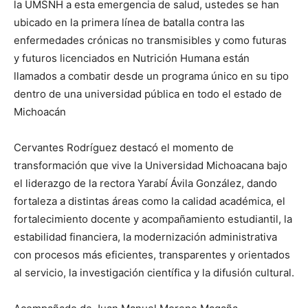
la UMSNH a esta emergencia de salud, ustedes se han
ubicado en la primera línea de batalla contra las
enfermedades crónicas no transmisibles y como futuras
y futuros licenciados en Nutrición Humana están
llamados a combatir desde un programa único en su tipo
dentro de una universidad pública en todo el estado de
Michoacán
Cervantes Rodríguez destacó el momento de
transformación que vive la Universidad Michoacana bajo
el liderazgo de la rectora Yarabí Ávila González, dando
fortaleza a distintas áreas como la calidad académica, el
fortalecimiento docente y acompañamiento estudiantil, la
estabilidad financiera, la modernización administrativa
con procesos más eficientes, transparentes y orientados
al servicio, la investigación científica y la difusión cultural.