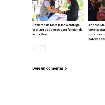
Gobierno de Morelia incia entrega
Alfonso Mar
gratuita de boletos para función de
Morelia ent
lucha libre
turísticos
hotelera del
Deja un comentario