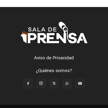
Aviso de Privacidad
¿Quiénes somos?