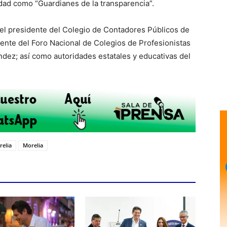
edad como “Guardianes de la transparencia”.
el presidente del Colegio de Contadores Públicos de
ente del Foro Nacional de Colegios de Profesionistas
z; así como autoridades estatales y educativas del
elia
Morelia