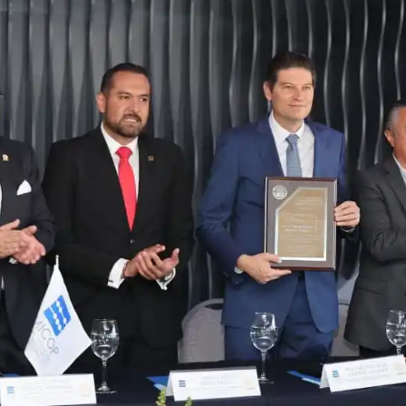
Prensa
Noticias