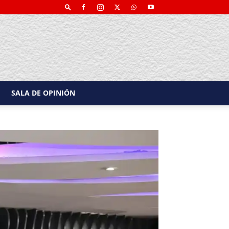
SALA DE OPINIÓN