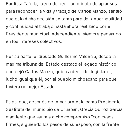
Bautista Tafolla, luego de pedir un minuto de aplausos
para reconocer la vida y trabajo de Carlos Manzo, señaló
que esta dicha decisión se tomó para dar gobernabilidad
y continuidad al trabajo hasta ahora realizado por el
Presidente municipal independiente, siempre pensando
en los intereses colectivos.
Por su parte, el diputado Guillermo Valencia, desde la
máxima tribuna del Estado destacó el legado histórico
que dejó Carlos Manzo, quien a decir del legislador,
luchó igual que él, por el pueblo michoacano para que
tuviera un mejor Estado.
Es así que, después de tomar protesta como Presidente
Sustituta del municipio de Uruapan, Grecia Quiroz García,
manifestó que asumía dicho compromiso “con pasos
firmes, siguiendo los pasos de su esposo, con la frente