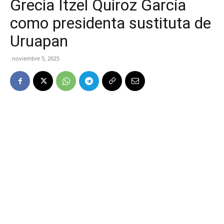
Grecia Itzel Quiroz García
como presidenta sustituta de
Uruapan
noviembre 5, 2025