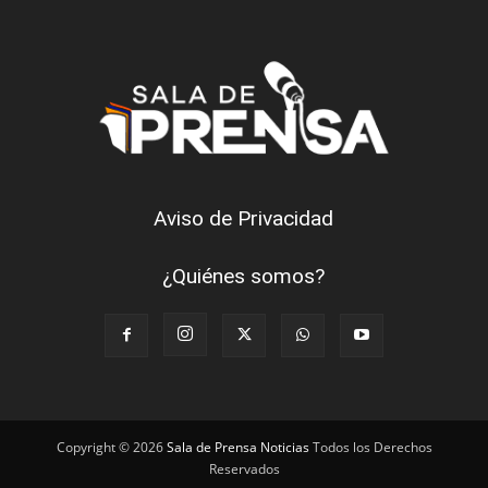
Aviso de Privacidad
¿Quiénes somos?
Copyright © 2026
Sala de Prensa Noticias
Todos los Derechos
Reservados