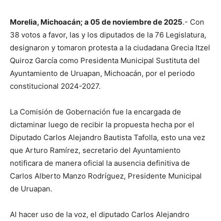
Morelia, Michoacán; a 05 de noviembre de 2025
.- Con
38 votos a favor, las y los diputados de la 76 Legislatura,
designaron y tomaron protesta a la ciudadana Grecia Itzel
Quiroz García como Presidenta Municipal Sustituta del
Ayuntamiento de Uruapan, Michoacán, por el periodo
constitucional 2024-2027.
La Comisión de Gobernación fue la encargada de
dictaminar luego de recibir la propuesta hecha por el
Diputado Carlos Alejandro Bautista Tafolla, esto una vez
que Arturo Ramírez, secretario del Ayuntamiento
notificara de manera oficial la ausencia definitiva de
Carlos Alberto Manzo Rodríguez, Presidente Municipal
de Uruapan.
Al hacer uso de la voz, el diputado Carlos Alejandro