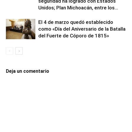
seguridad ha logrado con Estados
Unidos; Plan Michoacán, entre los...
El 4 de marzo quedó establecido
como «Día del Aniversario de la Batalla
del Fuerte de Cóporo de 1815»
Deja un comentario