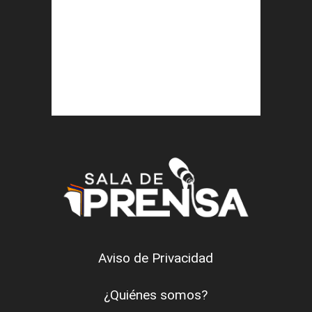
Aviso de Privacidad
¿Quiénes somos?