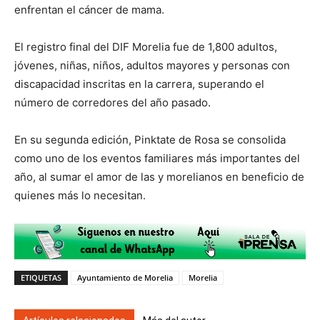
enfrentan el cáncer de mama.
El registro final del DIF Morelia fue de 1,800 adultos,
jóvenes, niñas, niños, adultos mayores y personas con
discapacidad inscritas en la carrera, superando el
número de corredores del año pasado.
En su segunda edición, Pinktate de Rosa se consolida
como uno de los eventos familiares más importantes del
año, al sumar el amor de las y morelianos en beneficio de
quienes más lo necesitan.
ETIQUETAS
Ayuntamiento de Morelia
Morelia