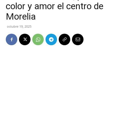
color y amor el centro de
Morelia
octubre 19, 2025