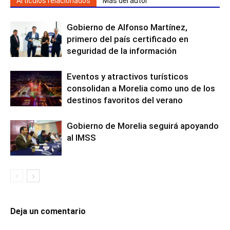
Artículos relacionados
Más del autor
Gobierno de Alfonso Martínez,
primero del país certificado en
seguridad de la información
Eventos y atractivos turísticos
consolidan a Morelia como uno de los
destinos favoritos del verano
Gobierno de Morelia seguirá apoyando
al IMSS
Deja un comentario