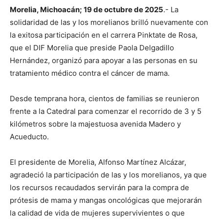
Morelia, Michoacán; 19 de octubre de 2025
.- La
solidaridad de las y los morelianos brilló nuevamente con
la exitosa participación en el carrera Pinktate de Rosa,
que el DIF Morelia que preside Paola Delgadillo
Hernández, organizó para apoyar a las personas en su
tratamiento médico contra el cáncer de mama.
Desde temprana hora, cientos de familias se reunieron
frente a la Catedral para comenzar el recorrido de 3 y 5
kilómetros sobre la majestuosa avenida Madero y
Acueducto.
El presidente de Morelia, Alfonso Martínez Alcázar,
agradeció la participación de las y los morelianos, ya que
los recursos recaudados servirán para la compra de
prótesis de mama y mangas oncológicas que mejorarán
la calidad de vida de mujeres supervivientes o que