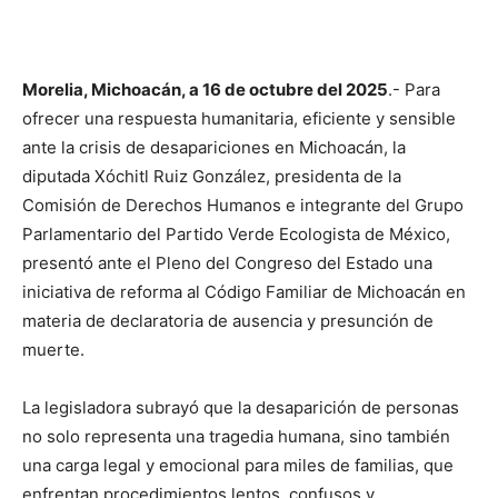
Morelia, Michoacán, a 16 de octubre del 2025
.- Para
ofrecer una respuesta humanitaria, eficiente y sensible
ante la crisis de desapariciones en Michoacán, la
diputada Xóchitl Ruiz González, presidenta de la
Comisión de Derechos Humanos e integrante del Grupo
Parlamentario del Partido Verde Ecologista de México,
presentó ante el Pleno del Congreso del Estado una
iniciativa de reforma al Código Familiar de Michoacán en
materia de declaratoria de ausencia y presunción de
muerte.
La legisladora subrayó que la desaparición de personas
no solo representa una tragedia humana, sino también
una carga legal y emocional para miles de familias, que
enfrentan procedimientos lentos, confusos y