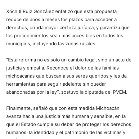
Xóchitl Ruiz González enfatizó que esta propuesta
reduce de años a meses los plazos para acceder a
derechos, brinda mayor certeza jurídica, y garantiza que
los procedimientos sean más accesibles en todos los
municipios, incluyendo las zonas rurales.
“Esta reforma no es solo un cambio legal, sino un acto de
justicia y empatía. Reconoce el dolor de las familias
michoacanas que buscan a sus seres queridos y les da
herramientas para seguir adelante sin quedar
abandonadas por la ley”, sostuvo la diputada del PVEM.
Finalmente, señaló que con esta medida Michoacán
avanza hacia una justicia más humana y sensible, en la
que el Estado cumple su deber de proteger los derechos
humanos, la identidad y el patrimonio de las víctimas y