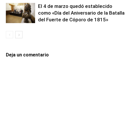
El 4 de marzo quedó establecido
como «Día del Aniversario de la Batalla
del Fuerte de Cóporo de 1815»
Deja un comentario