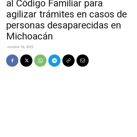
al Código Familiar para
agilizar trámites en casos de
personas desaparecidas en
Michoacán
octubre 16, 2025