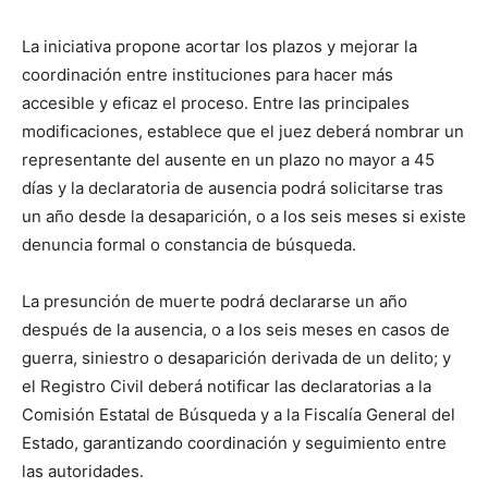
La iniciativa propone acortar los plazos y mejorar la
coordinación entre instituciones para hacer más
accesible y eficaz el proceso. Entre las principales
modificaciones, establece que el juez deberá nombrar un
representante del ausente en un plazo no mayor a 45
días y la declaratoria de ausencia podrá solicitarse tras
un año desde la desaparición, o a los seis meses si existe
denuncia formal o constancia de búsqueda.
La presunción de muerte podrá declararse un año
después de la ausencia, o a los seis meses en casos de
guerra, siniestro o desaparición derivada de un delito; y
el Registro Civil deberá notificar las declaratorias a la
Comisión Estatal de Búsqueda y a la Fiscalía General del
Estado, garantizando coordinación y seguimiento entre
las autoridades.