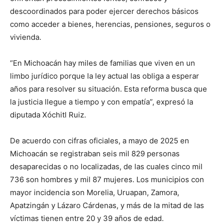
descoordinados para poder ejercer derechos básicos
como acceder a bienes, herencias, pensiones, seguros o
vivienda.
“En Michoacán hay miles de familias que viven en un
limbo jurídico porque la ley actual las obliga a esperar
años para resolver su situación. Esta reforma busca que
la justicia llegue a tiempo y con empatía”, expresó la
diputada Xóchitl Ruiz.
De acuerdo con cifras oficiales, a mayo de 2025 en
Michoacán se registraban seis mil 829 personas
desaparecidas o no localizadas, de las cuales cinco mil
736 son hombres y mil 87 mujeres. Los municipios con
mayor incidencia son Morelia, Uruapan, Zamora,
Apatzingán y Lázaro Cárdenas, y más de la mitad de las
víctimas tienen entre 20 y 39 años de edad.