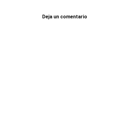
Deja un comentario