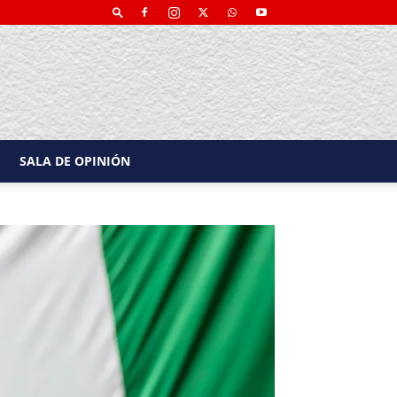
SALA DE OPINIÓN