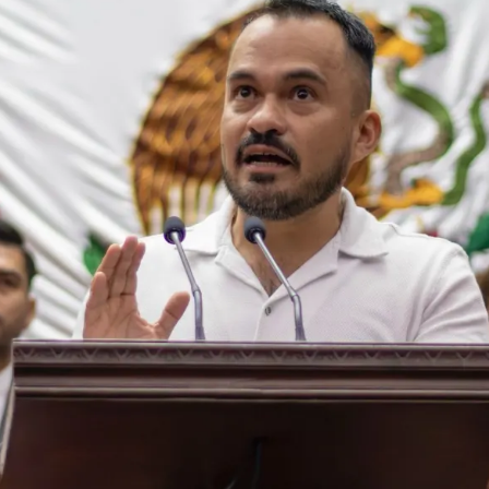
Prensa
Noticias