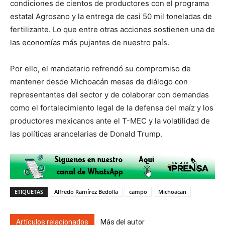
condiciones de cientos de productores con el programa
estatal Agrosano y la entrega de casi 50 mil toneladas de
fertilizante. Lo que entre otras acciones sostienen una de
las economías más pujantes de nuestro país.
Por ello, el mandatario refrendó su compromiso de
mantener desde Michoacán mesas de diálogo con
representantes del sector y de colaborar con demandas
como el fortalecimiento legal de la defensa del maíz y los
productores mexicanos ante el T-MEC y la volatilidad de
las políticas arancelarias de Donald Trump.
ETIQUETAS
Alfredo Ramírez Bedolla
campo
Michoacan
Artículos relacionados
Más del autor