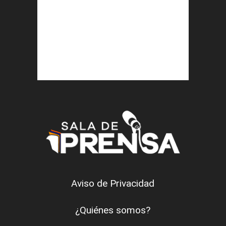
Aviso de Privacidad
¿Quiénes somos?