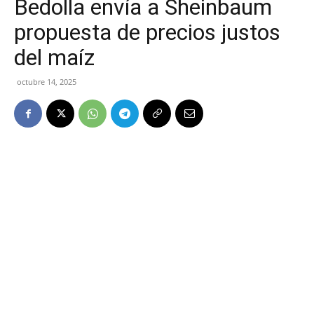
Bedolla envía a Sheinbaum
propuesta de precios justos
del maíz
octubre 14, 2025