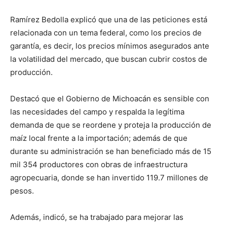
Ramírez Bedolla explicó que una de las peticiones está
relacionada con un tema federal, como los precios de
garantía, es decir, los precios mínimos asegurados ante
la volatilidad del mercado, que buscan cubrir costos de
producción.
Destacó que el Gobierno de Michoacán es sensible con
las necesidades del campo y respalda la legítima
demanda de que se reordene y proteja la producción de
maíz local frente a la importación; además de que
durante su administración se han beneficiado más de 15
mil 354 productores con obras de infraestructura
agropecuaria, donde se han invertido 119.7 millones de
pesos.
Además, indicó, se ha trabajado para mejorar las