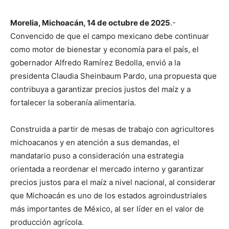
Morelia, Michoacán, 14 de octubre de 2025
.-
Convencido de que el campo mexicano debe continuar
como motor de bienestar y economía para el país, el
gobernador Alfredo Ramírez Bedolla, envió a la
presidenta Claudia Sheinbaum Pardo, una propuesta que
contribuya a garantizar precios justos del maíz y a
fortalecer la soberanía alimentaria.
Construida a partir de mesas de trabajo con agricultores
michoacanos y en atención a sus demandas, el
mandatario puso a consideración una estrategia
orientada a reordenar el mercado interno y garantizar
precios justos para el maíz a nivel nacional, al considerar
que Michoacán es uno de los estados agroindustriales
más importantes de México, al ser líder en el valor de
producción agrícola.