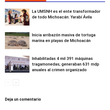
La UMSNH es el ente transformador
de todo Michoacán: Yarabí Ávila
Inicia arribazón masiva de tortuga
marina en playas de Michoacán
Inhabilitadas 4 mil 391 máquinas
tragamonedas; generaban 631 mdp
anuales al crimen organizado
Deja un comentario