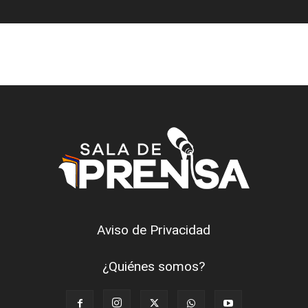
Aviso de Privacidad
¿Quiénes somos?