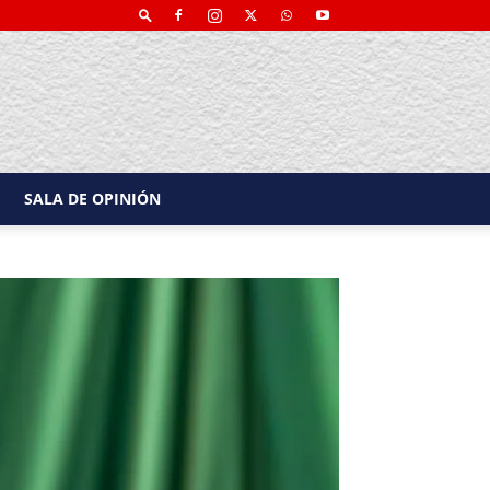
SALA DE OPINIÓN