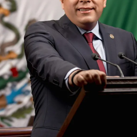
Prensa
Noticias