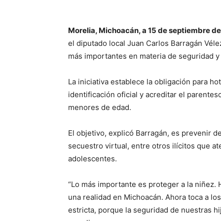
Morelia, Michoacán, a 15 de septiembre de
el diputado local Juan Carlos Barragán Vél
más importantes en materia de seguridad y 
La iniciativa establece la obligación para h
identificación oficial y acreditar el pare
menores de edad.
El objetivo, explicó Barragán, es prevenir de
secuestro virtual, entre otros ilícitos que a
adolescentes.
“Lo más importante es proteger a la niñez.
una realidad en Michoacán. Ahora toca a los
estricta, porque la seguridad de nuestras hij