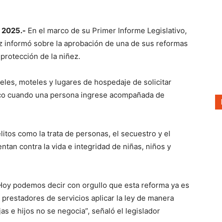
 2025.-
En el marco de su Primer Informe Legislativo,
ez informó sobre la aprobación de una de sus reformas
protección de la niñez.
oteles, moteles y lugares de hospedaje de solicitar
ntesco cuando una persona ingrese acompañada de
litos como la trata de personas, el secuestro y el
tentan contra la vida e integridad de niñas, niños y
 Hoy podemos decir con orgullo que esta reforma ya es
 prestadores de servicios aplicar la ley de manera
as e hijos no se negocia”, señaló el legislador