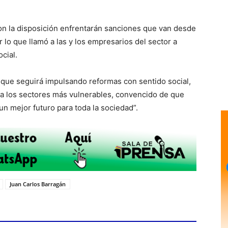
n la disposición enfrentarán sanciones que van desde
r lo que llamó a las y los empresarios del sector a
cial.
 que seguirá impulsando reformas con sentido social,
r a los sectores más vulnerables, convencido de que
un mejor futuro para toda la sociedad”.
Juan Carlos Barragán