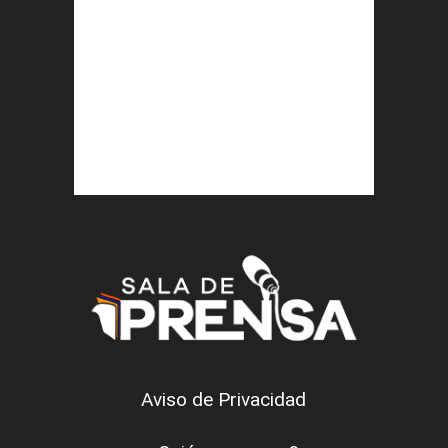
Aviso de Privacidad