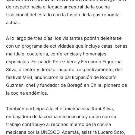
de respeto hacia el legado ancestral de la cocina
tradicional del estado con la fusión de la gastronomía
actual.
A lo largo de tres días, los visitantes podrán deleitarse
con un programa de actividades que incluye catas, cenas
maridaje, coctelería, conferencias y homenajes
especiales. Fernando Pérez Vera y Fernando Figueroa
Silva, director y director adjunto, respectivamente, del
festival MEB, anunciaron la participación de Rodolfo
Guzmán, chef y fundador de Boragó en Chile, pionero de
la cocina endémica.
También participará la chef michoacana Rubí Silva,
embajadora de la cocina michoacana y quien con su
trabajo contribuyó al reconocimiento de la cocina
mexicana por la UNESCO. Además, asistirá Lucero Soto,