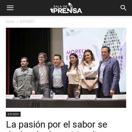
Inicio
ESTADO
ESTADO
La pasión por el sabor se