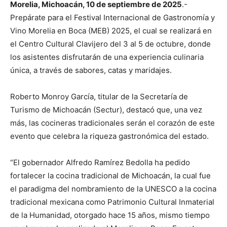
Morelia, Michoacán, 10 de septiembre de 2025
.-
Prepárate para el Festival Internacional de Gastronomía y
Vino Morelia en Boca (MEB) 2025, el cual se realizará en
el Centro Cultural Clavijero del 3 al 5 de octubre, donde
los asistentes disfrutarán de una experiencia culinaria
única, a través de sabores, catas y maridajes.
Roberto Monroy García, titular de la Secretaría de
Turismo de Michoacán (Sectur), destacó que, una vez
más, las cocineras tradicionales serán el corazón de este
evento que celebra la riqueza gastronómica del estado.
“El gobernador Alfredo Ramírez Bedolla ha pedido
fortalecer la cocina tradicional de Michoacán, la cual fue
el paradigma del nombramiento de la UNESCO a la cocina
tradicional mexicana como Patrimonio Cultural Inmaterial
de la Humanidad, otorgado hace 15 años, mismo tiempo