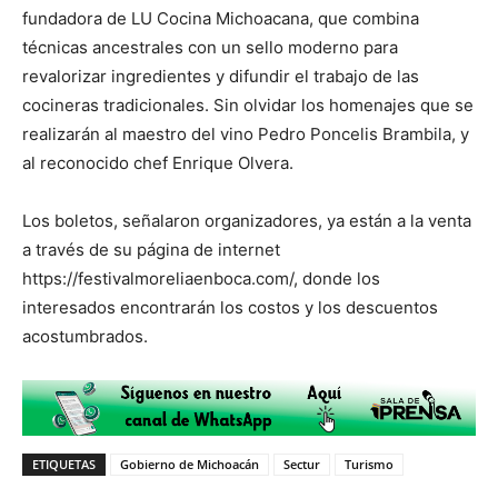
fundadora de LU Cocina Michoacana, que combina
técnicas ancestrales con un sello moderno para
revalorizar ingredientes y difundir el trabajo de las
cocineras tradicionales. Sin olvidar los homenajes que se
realizarán al maestro del vino Pedro Poncelis Brambila, y
al reconocido chef Enrique Olvera.
Los boletos, señalaron organizadores, ya están a la venta
a través de su página de internet
https://festivalmoreliaenboca.com/, donde los
interesados encontrarán los costos y los descuentos
acostumbrados.
ETIQUETAS
Gobierno de Michoacán
Sectur
Turismo