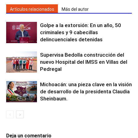
Artículos relacionados
Más del autor
Golpe a la extorsión: En un año, 50
criminales y 9 cabecillas
delincuenciales detenidas
Supervisa Bedolla construcción del
nuevo Hospital del IMSS en Villas del
Pedregal
Michoacán: una pieza clave en la visión
de desarrollo de la presidenta Claudia
Sheinbaum.
Deja un comentario