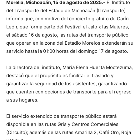
Morelia, Michoacán, 15 de agosto de 2025.-
El Instituto
del Transporte del Estado de Michoacán (ITransporte)
informa que, con motivo del concierto gratuito de Carín
León, que forma parte del Festival el Jalo x las Mujeres,
el sábado 16 de agosto, las rutas del transporte público
que operan en la zona del Estadio Morelos extenderán su
servicio hasta la 01:00 horas del domingo 17 de agosto.
La directora del instituto, María Elena Huerta Moctezuma,
destacó que el propósito es facilitar el traslado y
garantizar la seguridad de los asistentes, garantizando
que cuenten con opciones de transporte para el regreso
a sus hogares.
El servicio extendido de transporte público estará
disponible en las rutas Gris y Centros Comerciales
(Circuito); además de las rutas Amarilla 2, Café Oro, Roja