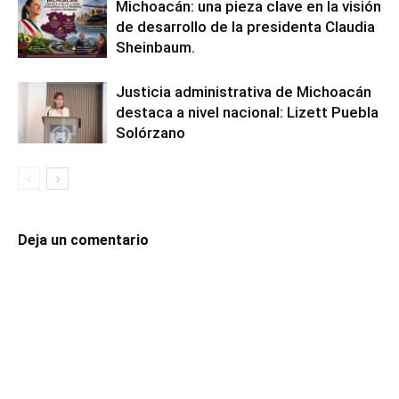
Michoacán: una pieza clave en la visión
de desarrollo de la presidenta Claudia
Sheinbaum.
Justicia administrativa de Michoacán
destaca a nivel nacional: Lizett Puebla
Solórzano
Deja un comentario