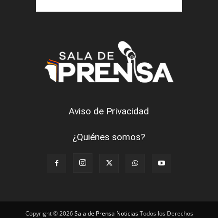
Aviso de Privacidad
¿Quiénes somos?
Copyright © 2026
Sala de Prensa Noticias
Todos los Derechos