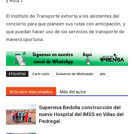
y Ruta 1.
El Instituto de Transporte exhorta a los asistentes del
concierto para que planeen sus rutas con anticipación, y
que puedan hacer uso de los servicios de transporte de
manera oportuna.
ETIQUETAS
Carín León
Gobierno de Michoacán
Jalo
Artículos relacionados
Más del autor
Supervisa Bedolla construcción del
nuevo Hospital del IMSS en Villas del
Pedregal