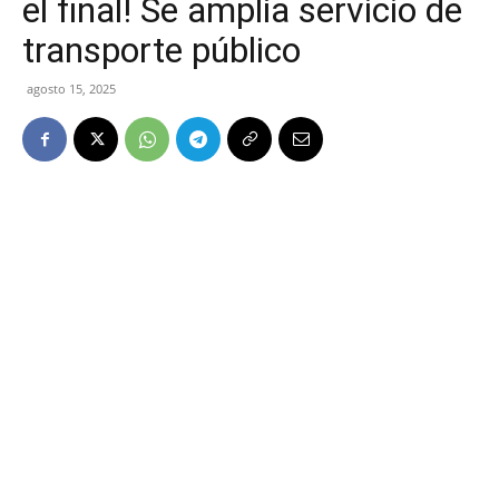
el final! Se amplía servicio de
transporte público
agosto 15, 2025