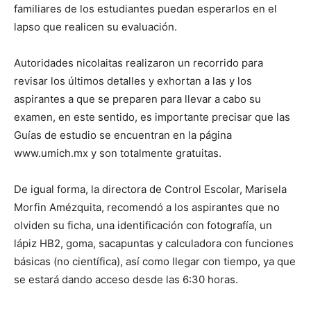
familiares de los estudiantes puedan esperarlos en el
lapso que realicen su evaluación.
Autoridades nicolaitas realizaron un recorrido para
revisar los últimos detalles y exhortan a las y los
aspirantes a que se preparen para llevar a cabo su
examen, en este sentido, es importante precisar que las
Guías de estudio se encuentran en la página
www.umich.mx y son totalmente gratuitas.
De igual forma, la directora de Control Escolar, Marisela
Morfin Amézquita, recomendó a los aspirantes que no
olviden su ficha, una identificación con fotografía, un
lápiz HB2, goma, sacapuntas y calculadora con funciones
básicas (no científica), así como llegar con tiempo, ya que
se estará dando acceso desde las 6:30 horas.