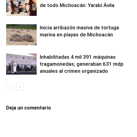
de todo Michoacán: Yarabí Ávila
Inicia arribazón masiva de tortuga
marina en playas de Michoacán
Inhabilitadas 4 mil 391 máquinas
tragamonedas; generaban 631 mdp
anuales al crimen organizado
Deja un comentario