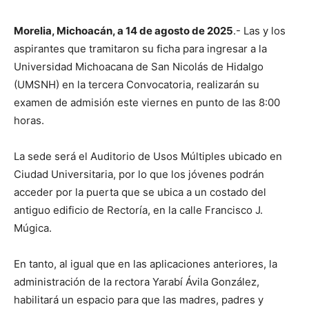
Morelia, Michoacán, a 14 de agosto de 2025
.- Las y los
aspirantes que tramitaron su ficha para ingresar a la
Universidad Michoacana de San Nicolás de Hidalgo
(UMSNH) en la tercera Convocatoria, realizarán su
examen de admisión este viernes en punto de las 8:00
horas.
La sede será el Auditorio de Usos Múltiples ubicado en
Ciudad Universitaria, por lo que los jóvenes podrán
acceder por la puerta que se ubica a un costado del
antiguo edificio de Rectoría, en la calle Francisco J.
Múgica.
En tanto, al igual que en las aplicaciones anteriores, la
administración de la rectora Yarabí Ávila González,
habilitará un espacio para que las madres, padres y