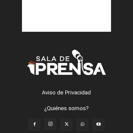
Aviso de Privacidad
¿Quiénes somos?