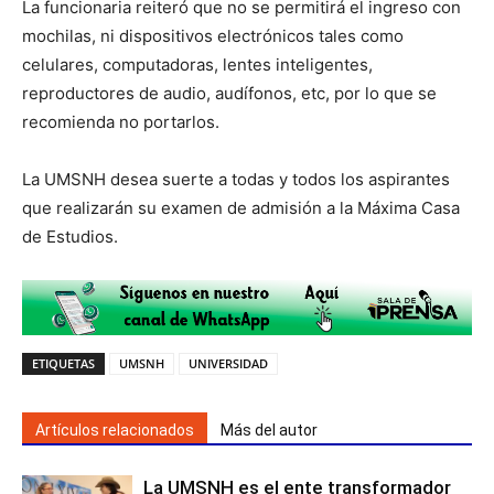
La funcionaria reiteró que no se permitirá el ingreso con
mochilas, ni dispositivos electrónicos tales como
celulares, computadoras, lentes inteligentes,
reproductores de audio, audífonos, etc, por lo que se
recomienda no portarlos.
La UMSNH desea suerte a todas y todos los aspirantes
que realizarán su examen de admisión a la Máxima Casa
de Estudios.
ETIQUETAS
UMSNH
UNIVERSIDAD
Artículos relacionados
Más del autor
La UMSNH es el ente transformador