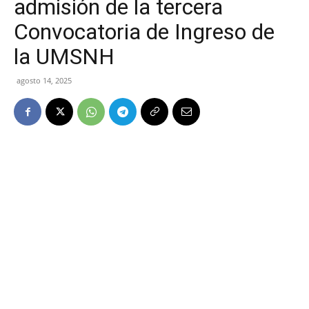
admisión de la tercera
Convocatoria de Ingreso de
la UMSNH
agosto 14, 2025