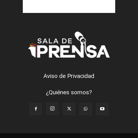
Aviso de Privacidad
¿Quiénes somos?