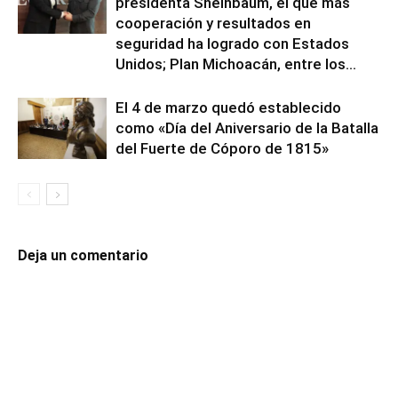
presidenta Sheinbaum, el que más
cooperación y resultados en
seguridad ha logrado con Estados
Unidos; Plan Michoacán, entre los...
El 4 de marzo quedó establecido
como «Día del Aniversario de la Batalla
del Fuerte de Cóporo de 1815»
Deja un comentario