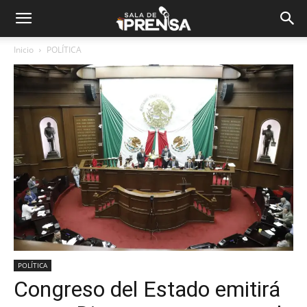
Inicio
POLÍTICA
POLÍTICA
Congreso del Estado emitirá