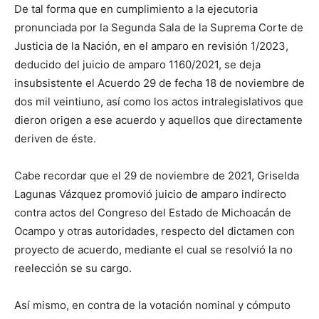
De tal forma que en cumplimiento a la ejecutoria
pronunciada por la Segunda Sala de la Suprema Corte de
Justicia de la Nación, en el amparo en revisión 1/2023,
deducido del juicio de amparo 1160/2021, se deja
insubsistente el Acuerdo 29 de fecha 18 de noviembre de
dos mil veintiuno, así como los actos intralegislativos que
dieron origen a ese acuerdo y aquellos que directamente
deriven de éste.
Cabe recordar que el 29 de noviembre de 2021, Griselda
Lagunas Vázquez promovió juicio de amparo indirecto
contra actos del Congreso del Estado de Michoacán de
Ocampo y otras autoridades, respecto del dictamen con
proyecto de acuerdo, mediante el cual se resolvió la no
reelección se su cargo.
Así mismo, en contra de la votación nominal y cómputo