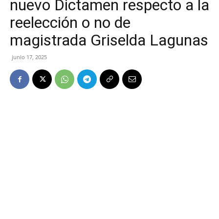
nuevo Dictamen respecto a la
reelección o no de
magistrada Griselda Lagunas
junio 17, 2025