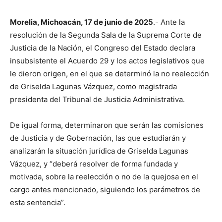
Morelia, Michoacán, 17 de junio de 2025
.- Ante la
resolución de la Segunda Sala de la Suprema Corte de
Justicia de la Nación, el Congreso del Estado declara
insubsistente el Acuerdo 29 y los actos legislativos que
le dieron origen, en el que se determinó la no reelección
de Griselda Lagunas Vázquez, como magistrada
presidenta del Tribunal de Justicia Administrativa.
De igual forma, determinaron que serán las comisiones
de Justicia y de Gobernación, las que estudiarán y
analizarán la situación jurídica de Griselda Lagunas
Vázquez, y “deberá resolver de forma fundada y
motivada, sobre la reelección o no de la quejosa en el
cargo antes mencionado, siguiendo los parámetros de
esta sentencia”.