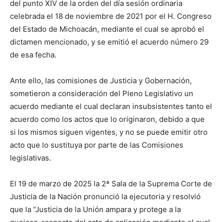
del punto XIV de la orden del día sesión ordinaria
celebrada el 18 de noviembre de 2021 por el H. Congreso
del Estado de Michoacán, mediante el cual se aprobó el
dictamen mencionado, y se emitió el acuerdo número 29
de esa fecha.
Ante ello, las comisiones de Justicia y Gobernación,
sometieron a consideración del Pleno Legislativo un
acuerdo mediante el cual declaran insubsistentes tanto el
acuerdo como los actos que lo originaron, debido a que
si los mismos siguen vigentes, y no se puede emitir otro
acto que lo sustituya por parte de las Comisiones
legislativas.
El 19 de marzo de 2025 la 2ª Sala de la Suprema Corte de
Justicia de la Nación pronunció la ejecutoria y resolvió
que la “Justicia de la Unión ampara y protege a la