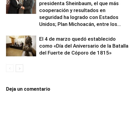
presidenta Sheinbaum, el que más
cooperación y resultados en
seguridad ha logrado con Estados
Unidos; Plan Michoacán, entre los...
El 4 de marzo quedó establecido
como «Día del Aniversario de la Batalla
del Fuerte de Cóporo de 1815»
Deja un comentario