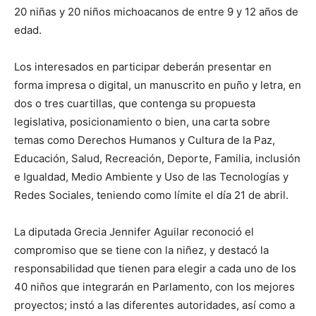
20 niñas y 20 niños michoacanos de entre 9 y 12 años de
edad.
Los interesados en participar deberán presentar en
forma impresa o digital, un manuscrito en puño y letra, en
dos o tres cuartillas, que contenga su propuesta
legislativa, posicionamiento o bien, una carta sobre
temas como Derechos Humanos y Cultura de la Paz,
Educación, Salud, Recreación, Deporte, Familia, inclusión
e Igualdad, Medio Ambiente y Uso de las Tecnologías y
Redes Sociales, teniendo como límite el día 21 de abril.
La diputada Grecia Jennifer Aguilar reconoció el
compromiso que se tiene con la niñez, y destacó la
responsabilidad que tienen para elegir a cada uno de los
40 niños que integrarán en Parlamento, con los mejores
proyectos; instó a las diferentes autoridades, así como a