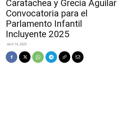
Caratachea y Grecia Aguilar
Convocatoria para el
Parlamento Infantil
Incluyente 2025
abril 14, 2025