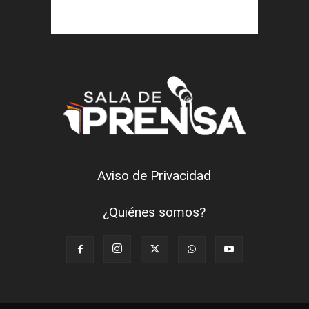
Aviso de Privacidad
¿Quiénes somos?