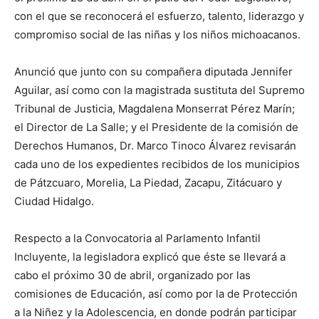
con el que se reconocerá el esfuerzo, talento, liderazgo y
compromiso social de las niñas y los niños michoacanos.
Anunció que junto con su compañera diputada Jennifer
Aguilar, así como con la magistrada sustituta del Supremo
Tribunal de Justicia, Magdalena Monserrat Pérez Marín;
el Director de La Salle; y el Presidente de la comisión de
Derechos Humanos, Dr. Marco Tinoco Álvarez revisarán
cada uno de los expedientes recibidos de los municipios
de Pátzcuaro, Morelia, La Piedad, Zacapu, Zitácuaro y
Ciudad Hidalgo.
Respecto a la Convocatoria al Parlamento Infantil
Incluyente, la legisladora explicó que éste se llevará a
cabo el próximo 30 de abril, organizado por las
comisiones de Educación, así como por la de Protección
a la Niñez y la Adolescencia, en donde podrán participar