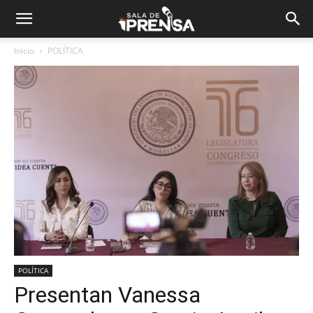
Inicio
POLÍTICA
POLÍTICA
Presentan Vanessa