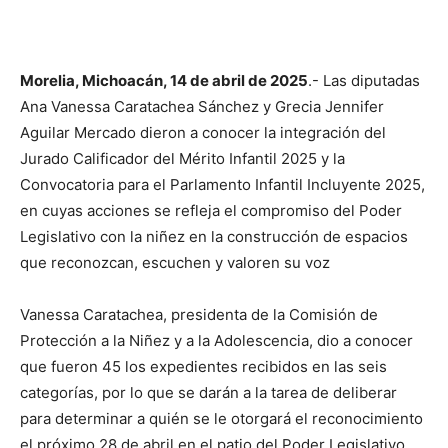
Morelia, Michoacán, 14 de abril de 2025
.- Las diputadas
Ana Vanessa Caratachea Sánchez y Grecia Jennifer
Aguilar Mercado dieron a conocer la integración del
Jurado Calificador del Mérito Infantil 2025 y la
Convocatoria para el Parlamento Infantil Incluyente 2025,
en cuyas acciones se refleja el compromiso del Poder
Legislativo con la niñez en la construcción de espacios
que reconozcan, escuchen y valoren su voz
Vanessa Caratachea, presidenta de la Comisión de
Protección a la Niñez y a la Adolescencia, dio a conocer
que fueron 45 los expedientes recibidos en las seis
categorías, por lo que se darán a la tarea de deliberar
para determinar a quién se le otorgará el reconocimiento
el próximo 28 de abril en el patio del Poder Legislativo,