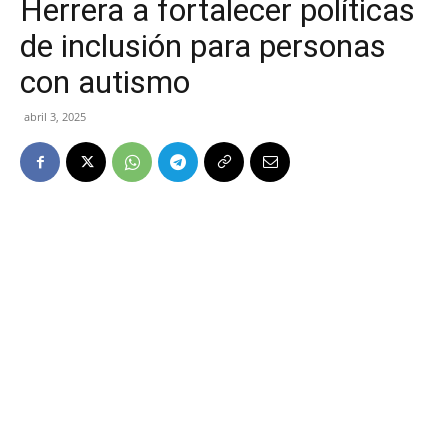
Herrera a fortalecer políticas
de inclusión para personas
con autismo
abril 3, 2025