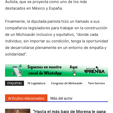
Autista, que se proyecta como uno de los más
destacados en México y España.
Finalmente, la diputada panista hizo un llamado a sus
compañeros legisladores para trabajar en la construcción
de un Michoacán inclusivo y equitativo, “donde cada
individuo, sin importar su condición, tenga la oportunidad
de desarrollarse plenamente en un entorno de empatía y
solidaridad”.
ETIQUETAS
76 Legislatura
Congreso de Michoacán
Tere herrera
Artículos relacionados
Más del autor
“Hasta el más bajo de Morena le gana