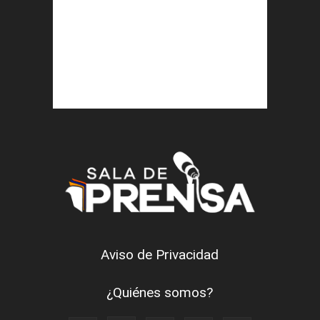
Aviso de Privacidad
¿Quiénes somos?