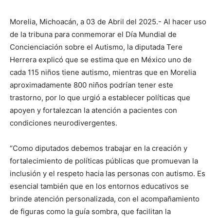
Morelia, Michoacán, a 03 de Abril del 2025.- Al hacer uso
de la tribuna para conmemorar el Día Mundial de
Concienciación sobre el Autismo, la diputada Tere
Herrera explicó que se estima que en México uno de
cada 115 niños tiene autismo, mientras que en Morelia
aproximadamente 800 niños podrían tener este
trastorno, por lo que urgió a establecer políticas que
apoyen y fortalezcan la atención a pacientes con
condiciones neurodivergentes.
“Como diputados debemos trabajar en la creación y
fortalecimiento de políticas públicas que promuevan la
inclusión y el respeto hacia las personas con autismo. Es
esencial también que en los entornos educativos se
brinde atención personalizada, con el acompañamiento
de figuras como la guía sombra, que facilitan la