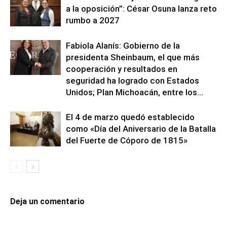
a la oposición”: César Osuna lanza reto
rumbo a 2027
Fabiola Alanís: Gobierno de la
presidenta Sheinbaum, el que más
cooperación y resultados en
seguridad ha logrado con Estados
Unidos; Plan Michoacán, entre los...
El 4 de marzo quedó establecido
como «Día del Aniversario de la Batalla
del Fuerte de Cóporo de 1815»
Deja un comentario