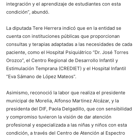
integración y el aprendizaje de estudiantes con esta
condición”, abundó.
La diputada Tere Herrera indicó que en la entidad se
cuenta con instituciones públicas que proporcionan
consultas y terapias adaptadas a las necesidades de cada
paciente, como el Hospital Psiquiátrico “Dr. José Torres
Orozco”, el Centro Regional de Desarrollo Infantil y
Estimulación Temprana (CREDIET) y el Hospital Infantil
“Eva Sámano de López Mateos”.
Asimismo, reconoció la labor que realiza el presidente
municipal de Morelia, Alfonso Martinez Alcázar, y la
presidenta del DIF, Paola Delgadillo, que con sensibilidad
y compromiso tuvieron la visión de dar atención
profesional y especializada a las niñas y niños con esta
condición, a través del Centro de Atención al Espectro