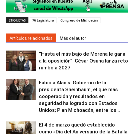
ETIQUETAS
76 Legislatura
Congreso de Michoacán
Artículos relacionados
Más del autor
“Hasta el más bajo de Morena le gana
a la oposición”: César Osuna lanza reto
rumbo a 2027
Fabiola Alanís: Gobierno de la
presidenta Sheinbaum, el que más
cooperación y resultados en
seguridad ha logrado con Estados
Unidos; Plan Michoacán, entre los...
El 4 de marzo quedó establecido
como «Día del Aniversario de la Batalla