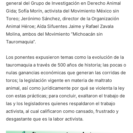
general del Grupo de Investigación en Derecho Animal
Gida; Sofía Morín, activista del Movimiento México sin
Toreo; Jerónimo Sánchez, director de la Organización
Animal Héroe; Aída Sifuentes Jaime y Rafael Zavala
Molina, ambos del Movimiento “Michoacán sin
Tauromaquia”.
Los ponentes expusieron temas como la evolución de la
tauromaquia a través de 500 años de historia; las pocas o
nulas ganancias económicas que generan las corridas de
toros; la legislación vigente en materia de maltrato
animal, así como jurídicamente por qué se violenta la ley
con estas prácticas; para concluir, exaltaron el trabajo de
las y los legisladores quienes respaldaron el trabajo
activista, al cual calificaron como cansado, frustrado y
desgastante que es la labor activista.