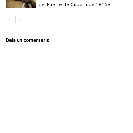
del Fuerte de Cóporo de 1815»
Deja un comentario