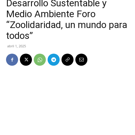
Desarrollo Sustentable y
Medio Ambiente Foro
“Zoolidaridad, un mundo para
todos”
abril 1, 2025