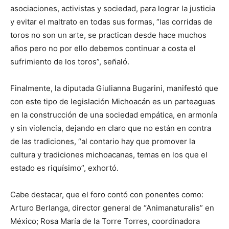
asociaciones, activistas y sociedad, para lograr la justicia
y evitar el maltrato en todas sus formas, “las corridas de
toros no son un arte, se practican desde hace muchos
años pero no por ello debemos continuar a costa el
sufrimiento de los toros”, señaló.
Finalmente, la diputada Giulianna Bugarini, manifestó que
con este tipo de legislación Michoacán es un parteaguas
en la construcción de una sociedad empática, en armonía
y sin violencia, dejando en claro que no están en contra
de las tradiciones, “al contario hay que promover la
cultura y tradiciones michoacanas, temas en los que el
estado es riquísimo”, exhortó.
Cabe destacar, que el foro contó con ponentes como:
Arturo Berlanga, director general de “Animanaturalis” en
México; Rosa María de la Torre Torres, coordinadora