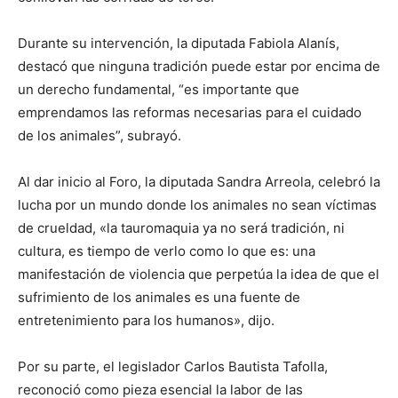
Durante su intervención, la diputada Fabiola Alanís,
destacó que ninguna tradición puede estar por encima de
un derecho fundamental, “es importante que
emprendamos las reformas necesarias para el cuidado
de los animales”, subrayó.
Al dar inicio al Foro, la diputada Sandra Arreola, celebró la
lucha por un mundo donde los animales no sean víctimas
de crueldad, «la tauromaquia ya no será tradición, ni
cultura, es tiempo de verlo como lo que es: una
manifestación de violencia que perpetúa la idea de que el
sufrimiento de los animales es una fuente de
entretenimiento para los humanos», dijo.
Por su parte, el legislador Carlos Bautista Tafolla,
reconoció como pieza esencial la labor de las