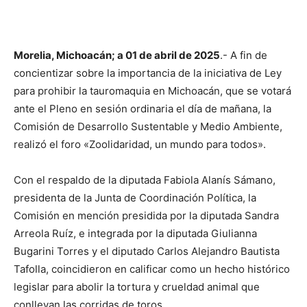
Morelia, Michoacán; a 01 de abril de 2025
.- A fin de
concientizar sobre la importancia de la iniciativa de Ley
para prohibir la tauromaquia en Michoacán, que se votará
ante el Pleno en sesión ordinaria el día de mañana, la
Comisión de Desarrollo Sustentable y Medio Ambiente,
realizó el foro «Zoolidaridad, un mundo para todos».
Con el respaldo de la diputada Fabiola Alanís Sámano,
presidenta de la Junta de Coordinación Política, la
Comisión en mención presidida por la diputada Sandra
Arreola Ruíz, e integrada por la diputada Giulianna
Bugarini Torres y el diputado Carlos Alejandro Bautista
Tafolla, coincidieron en calificar como un hecho histórico
legislar para abolir la tortura y crueldad animal que
conllevan las corridas de toros.