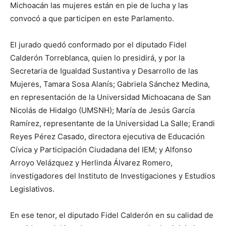
Michoacán las mujeres están en pie de lucha y las
convocó a que participen en este Parlamento.
El jurado quedó conformado por el diputado Fidel
Calderón Torreblanca, quien lo presidirá, y por la
Secretaria de Igualdad Sustantiva y Desarrollo de las
Mujeres, Tamara Sosa Alanís; Gabriela Sánchez Medina,
en representación de la Universidad Michoacana de San
Nicolás de Hidalgo (UMSNH); María de Jesús García
Ramírez, representante de la Universidad La Salle; Erandi
Reyes Pérez Casado, directora ejecutiva de Educación
Cívica y Participación Ciudadana del IEM; y Alfonso
Arroyo Velázquez y Herlinda Álvarez Romero,
investigadores del Instituto de Investigaciones y Estudios
Legislativos.
En ese tenor, el diputado Fidel Calderón en su calidad de