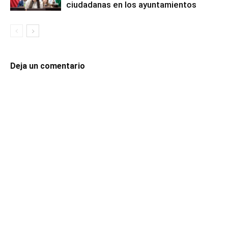
ciudadanas en los ayuntamientos
Deja un comentario