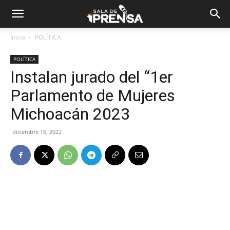
Inicio
POLÍTICA
POLÍTICA
Instalan jurado del “1er
Parlamento de Mujeres
Michoacán 2023
diciembre 16, 2022