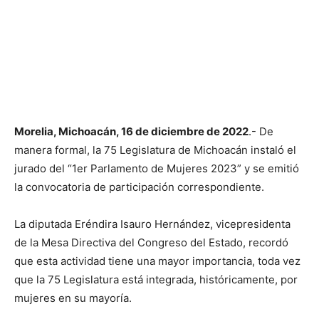
Morelia, Michoacán, 16 de diciembre de 2022
.- De
manera formal, la 75 Legislatura de Michoacán instaló el
jurado del “1er Parlamento de Mujeres 2023” y se emitió
la convocatoria de participación correspondiente.
La diputada Eréndira Isauro Hernández, vicepresidenta
de la Mesa Directiva del Congreso del Estado, recordó
que esta actividad tiene una mayor importancia, toda vez
que la 75 Legislatura está integrada, históricamente, por
mujeres en su mayoría.