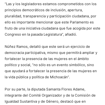
“Las y los legisladores estamos comprometidos con los
principios democráticos de inclusión, apertura,
pluralidad, transparencia y participación ciudadana, por
ello es importante mencionar que este Parlamento es
fruto de una iniciativa ciudadana que fue acogida por este
Congreso en la pasada Legislatura”, añadió.
Núñez Ramos, detalló que este será un ejercicio de
democracia participativa, mismo que permitirá ampliar y
fortalecer la presencia de las mujeres en el ámbito
político y social, “no sólo es un evento simbólico, sino
que ayudará a fortalecer la presencia de las mujeres en
la vida pública y política de Michoacán”.
Por su parte, la diputada Samanta Flores Adame,
integrante del Comité Organizador y de la Comisión de
Igualdad Sustantiva y de Género, destacó que en