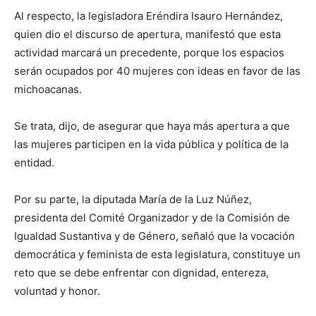
Al respecto, la legisladora Eréndira Isauro Hernández,
quien dio el discurso de apertura, manifestó que esta
actividad marcará un precedente, porque los espacios
serán ocupados por 40 mujeres con ideas en favor de las
michoacanas.
Se trata, dijo, de asegurar que haya más apertura a que
las mujeres participen en la vida pública y política de la
entidad.
Por su parte, la diputada María de la Luz Núñez,
presidenta del Comité Organizador y de la Comisión de
Igualdad Sustantiva y de Género, señaló que la vocación
democrática y feminista de esta legislatura, constituye un
reto que se debe enfrentar con dignidad, entereza,
voluntad y honor.