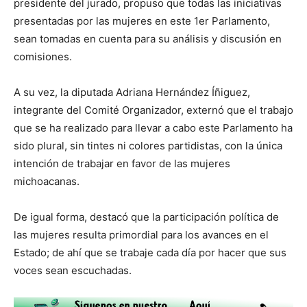
presidente del jurado, propuso que todas las iniciativas
presentadas por las mujeres en este 1er Parlamento,
sean tomadas en cuenta para su análisis y discusión en
comisiones.
A su vez, la diputada Adriana Hernández Íñiguez,
integrante del Comité Organizador, externó que el trabajo
que se ha realizado para llevar a cabo este Parlamento ha
sido plural, sin tintes ni colores partidistas, con la única
intención de trabajar en favor de las mujeres
michoacanas.
De igual forma, destacó que la participación política de
las mujeres resulta primordial para los avances en el
Estado; de ahí que se trabaje cada día por hacer que sus
voces sean escuchadas.