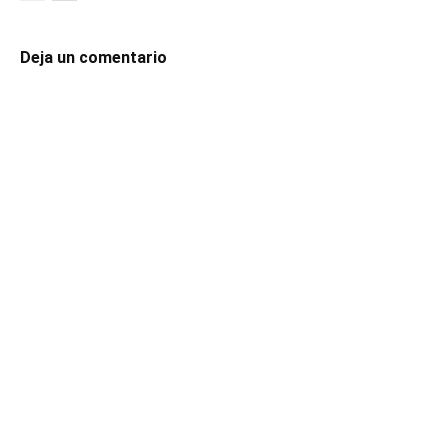
Deja un comentario