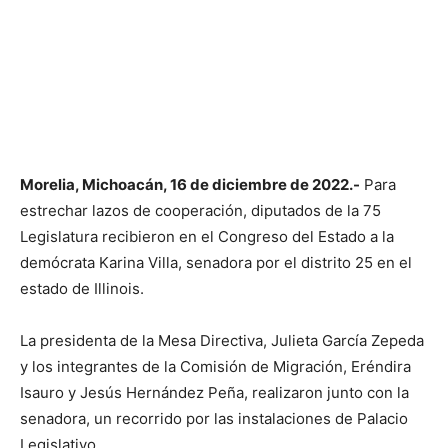
Morelia, Michoacán, 16 de diciembre de 2022.-
Para
estrechar lazos de cooperación, diputados de la 75
Legislatura recibieron en el Congreso del Estado a la
demócrata Karina Villa, senadora por el distrito 25 en el
estado de Illinois.
La presidenta de la Mesa Directiva, Julieta García Zepeda
y los integrantes de la Comisión de Migración, Eréndira
Isauro y Jesús Hernández Peña, realizaron junto con la
senadora, un recorrido por las instalaciones de Palacio
Legislativo.