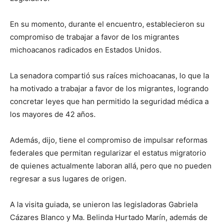
En su momento, durante el encuentro, establecieron su
compromiso de trabajar a favor de los migrantes
michoacanos radicados en Estados Unidos.
La senadora compartió sus raíces michoacanas, lo que la
ha motivado a trabajar a favor de los migrantes, logrando
concretar leyes que han permitido la seguridad médica a
los mayores de 42 años.
Además, dijo, tiene el compromiso de impulsar reformas
federales que permitan regularizar el estatus migratorio
de quienes actualmente laboran allá, pero que no pueden
regresar a sus lugares de origen.
A la visita guiada, se unieron las legisladoras Gabriela
Cázares Blanco y Ma. Belinda Hurtado Marín, además de