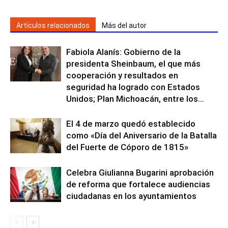
Artículos relacionados
Más del autor
Fabiola Alanís: Gobierno de la
presidenta Sheinbaum, el que más
cooperación y resultados en
seguridad ha logrado con Estados
Unidos; Plan Michoacán, entre los...
El 4 de marzo quedó establecido
como «Día del Aniversario de la Batalla
del Fuerte de Cóporo de 1815»
Celebra Giulianna Bugarini aprobación
de reforma que fortalece audiencias
ciudadanas en los ayuntamientos