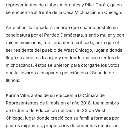
representantes de clubes migrantes y Pilar Durán, quien
se encuentra al frente de la Casa Michoacán en Chicago.
Ante ellos, la senadora recordó que cuando postuló su
candidatura por el Partido Demócrata, siendo mujer y con
raíces mexicanas, fue seriamente criticada, pero que el
ser residente del pueblo de West Chicago, lugar a donde
llegó su abuelo a trabajar y en donde radican cientos de
michoacanos, éstos se unieron para otorgarle los votos
que la llevaron a ocupar su posición en el Senado de
Illinois.
Karina Villa, antes de su elección a la Cámara de
Representantes de Illinois en el año 2018, fue miembro
de la Junta de Educación del Distrito 33 de West
Chicago, lugar donde creció con su familia formada por
padres migrantes, propietarios de pequeñas empresas