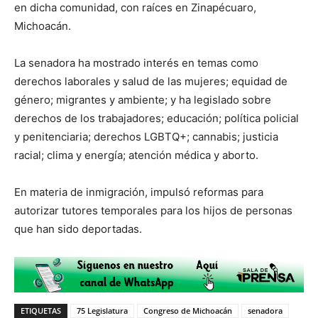
en dicha comunidad, con raíces en Zinapécuaro,
Michoacán.
La senadora ha mostrado interés en temas como
derechos laborales y salud de las mujeres; equidad de
género; migrantes y ambiente; y ha legislado sobre
derechos de los trabajadores; educación; política policial
y penitenciaria; derechos LGBTQ+; cannabis; justicia
racial; clima y energía; atención médica y aborto.
En materia de inmigración, impulsó reformas para
autorizar tutores temporales para los hijos de personas
que han sido deportadas.
ETIQUETAS
75 Legislatura
Congreso de Michoacán
senadora