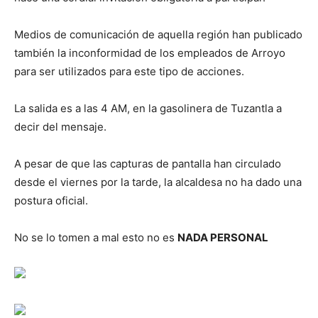
Medios de comunicación de aquella región han publicado
también la inconformidad de los empleados de Arroyo
para ser utilizados para este tipo de acciones.
La salida es a las 4 AM, en la gasolinera de Tuzantla a
decir del mensaje.
A pesar de que las capturas de pantalla han circulado
desde el viernes por la tarde, la alcaldesa no ha dado una
postura oficial.
No se lo tomen a mal esto no es
NADA PERSONAL