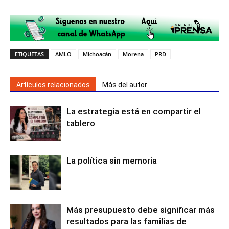
ETIQUETAS
AMLO
Michoacán
Morena
PRD
Artículos relacionados
Más del autor
La estrategia está en compartir el
tablero
La política sin memoria
Más presupuesto debe significar más
resultados para las familias de