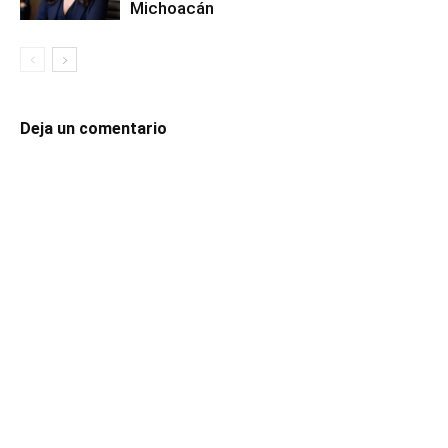
Michoacán
Deja un comentario