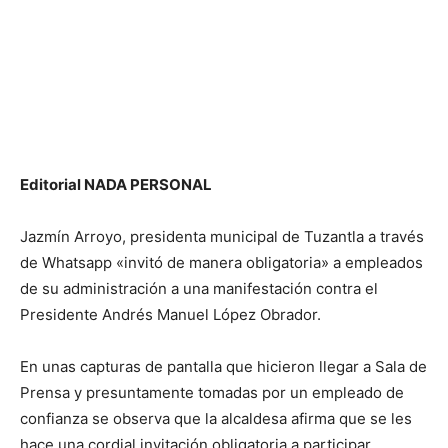
Editorial NADA PERSONAL
Jazmín Arroyo, presidenta municipal de Tuzantla a través
de Whatsapp «invitó de manera obligatoria» a empleados
de su administración a una manifestación contra el
Presidente Andrés Manuel López Obrador.
En unas capturas de pantalla que hicieron llegar a Sala de
Prensa y presuntamente tomadas por un empleado de
confianza se observa que la alcaldesa afirma que se les
hace una cordial invitación obligatoria a participar.