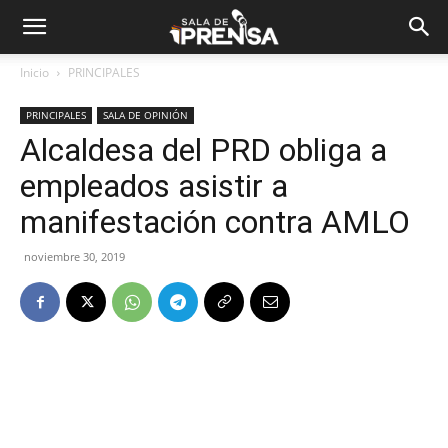
Inicio
PRINCIPALES
PRINCIPALES
SALA DE OPINIÓN
Alcaldesa del PRD obliga a
empleados asistir a
manifestación contra AMLO
noviembre 30, 2019