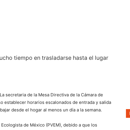
Prensa
Noticias
cho tiempo en trasladarse hasta el lugar
La secretaria de la Mesa Directiva de la Cámara de
o establecer horarios escalonados de entrada y salida
abajar desde el hogar al menos un día a la semana.
de Ecologista de México (PVEM), debido a que los