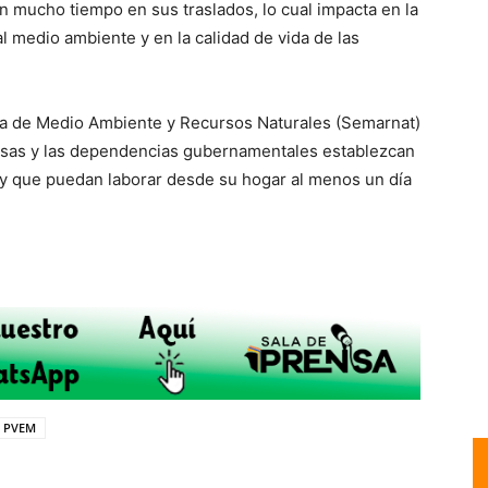
n mucho tiempo en sus traslados, lo cual impacta en la
l medio ambiente y en la calidad de vida de las
taría de Medio Ambiente y Recursos Naturales (Semarnat)
esas y las dependencias gubernamentales establezcan
 y que puedan laborar desde su hogar al menos un día
PVEM