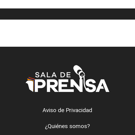
Aviso de Privacidad
¿Quiénes somos?