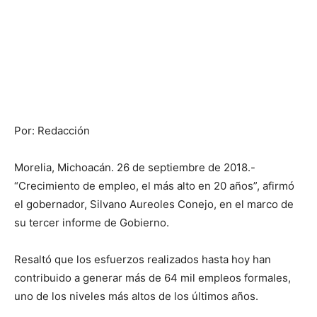
Por: Redacción
Morelia, Michoacán. 26 de septiembre de 2018.-
“Crecimiento de empleo, el más alto en 20 años”, afirmó
el gobernador, Silvano Aureoles Conejo, en el marco de
su tercer informe de Gobierno.
Resaltó que los esfuerzos realizados hasta hoy han
contribuido a generar más de 64 mil empleos formales,
uno de los niveles más altos de los últimos años.