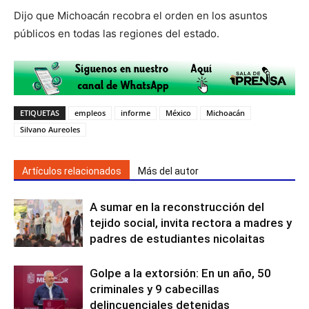
Dijo que Michoacán recobra el orden en los asuntos
públicos en todas las regiones del estado.
ETIQUETAS
empleos
informe
México
Michoacán
Silvano Aureoles
Artículos relacionados
Más del autor
A sumar en la reconstrucción del
tejido social, invita rectora a madres y
padres de estudiantes nicolaitas
Golpe a la extorsión: En un año, 50
criminales y 9 cabecillas
delincuenciales detenidas