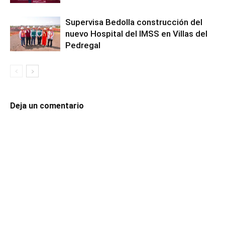
Supervisa Bedolla construcción del
nuevo Hospital del IMSS en Villas del
Pedregal
Deja un comentario