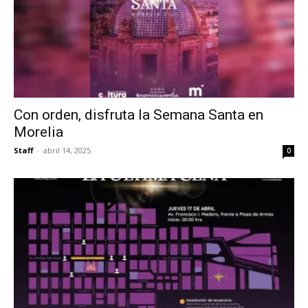
Con orden, disfruta la Semana Santa en
Morelia
Staff
-
abril 14, 2025
0