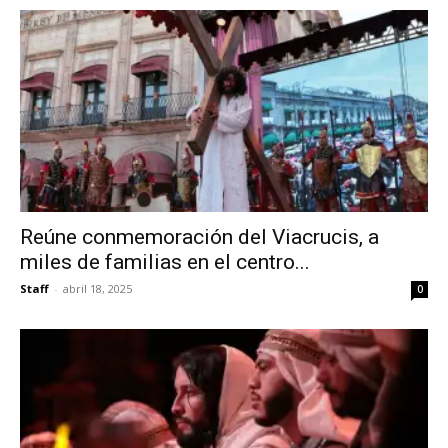
Reúne conmemoración del Viacrucis, a
miles de familias en el centro...
Staff
-
abril 18, 2025
0