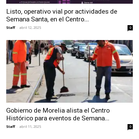
Listo, operativo vial por actividades de
Semana Santa, en el Centro...
Staff
-
abril 12, 2025
0
Gobierno de Morelia alista el Centro
Histórico para eventos de Semana...
Staff
-
abril 11, 2025
0