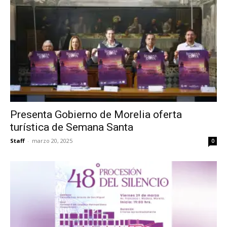
Presenta Gobierno de Morelia oferta
turística de Semana Santa
Staff
-
marzo 20, 2025
0