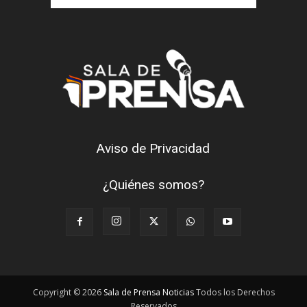
Aviso de Privacidad
¿Quiénes somos?
Copyright © 2026
Sala de Prensa Noticias
Todos los Derechos
Reservados