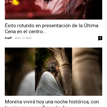
Éxito rotundo en presentación de la Última
Cena en el centro...
Staff
-
abril 17, 2025
0
Morelia vivirá hoy una noche histórica, con