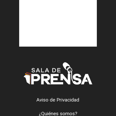
Aviso de Privacidad
¿Quiénes somos?