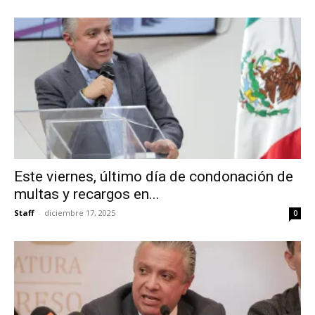
Este viernes, último día de condonación de
multas y recargos en...
Staff
-
diciembre 17, 2025
0