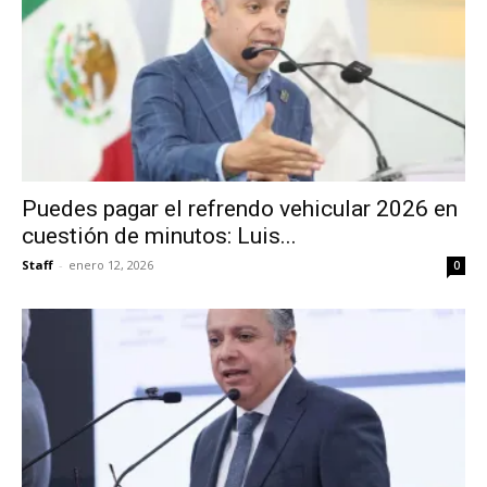
Puedes pagar el refrendo vehicular 2026 en
cuestión de minutos: Luis...
Staff
-
enero 12, 2026
0