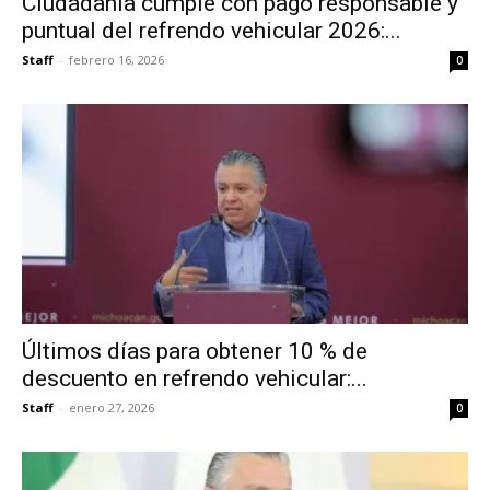
Ciudadanía cumple con pago responsable y
puntual del refrendo vehicular 2026:...
Staff
-
febrero 16, 2026
0
Últimos días para obtener 10 % de
descuento en refrendo vehicular:...
Staff
-
enero 27, 2026
0