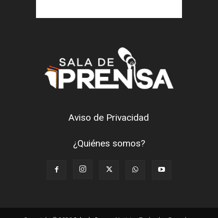
Aviso de Privacidad
¿Quiénes somos?