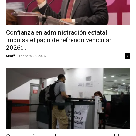
Confianza en administración estatal
impulsa el pago de refrendo vehicular
2026:...
Staff
-
febrero 25, 2026
0