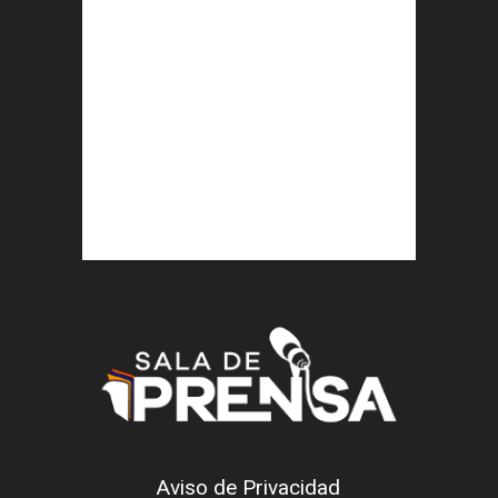
Aviso de Privacidad